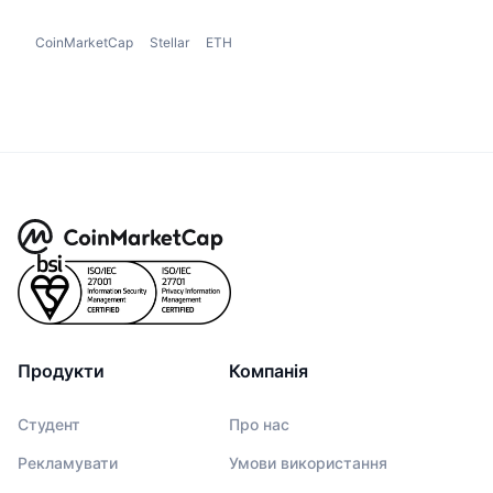
CoinMarketCap
Stellar
ETH
Продукти
Компанія
Студент
Про нас
Рекламувати
Умови використання