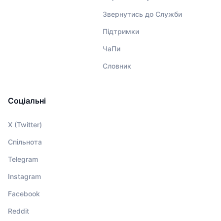
Звернутись до Служби
Підтримки
ЧаПи
Словник
Соціальні
X (Twitter)
Спільнота
Telegram
Instagram
Facebook
Reddit