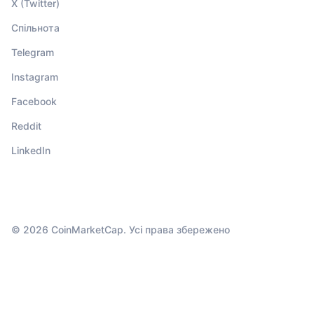
X (Twitter)
Спільнота
Telegram
Instagram
Facebook
Reddit
LinkedIn
© 2026 CoinMarketCap. Усі права збережено