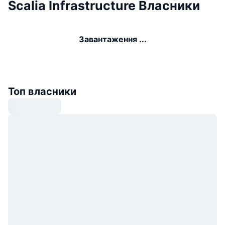
Scalia Infrastructure Власники
Завантаження ...
Топ власники