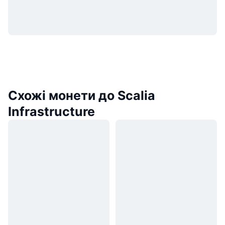
Схожі монети до Scalia
Infrastructure