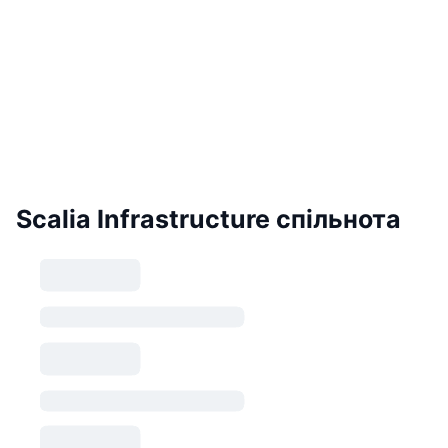
Scalia Infrastructure спільнота