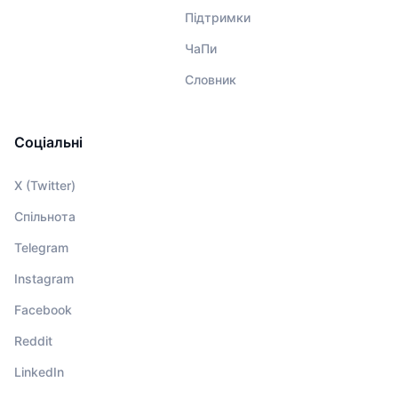
Підтримки
ЧаПи
Словник
Соціальні
X (Twitter)
Спільнота
Telegram
Instagram
Facebook
Reddit
LinkedIn