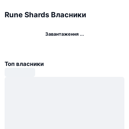
Rune Shards Власники
Завантаження ...
Топ власники