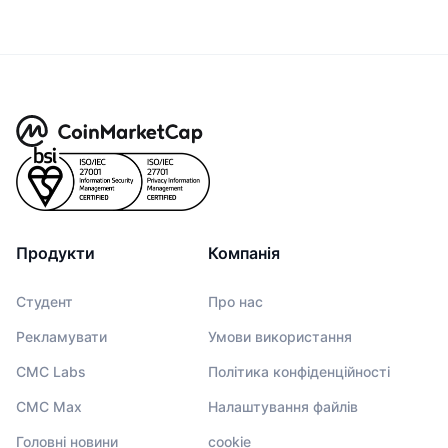
Продукти
Компанія
Студент
Про нас
Рекламувати
Умови використання
CMC Labs
Політика конфіденційності
CMC Max
Налаштування файлів
Головні новини
cookie