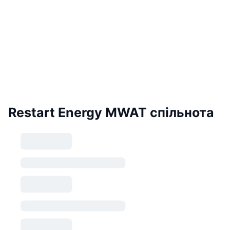
Restart Energy MWAT спільнота