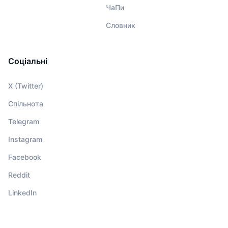
ЧаПи
Словник
Соціальні
X (Twitter)
Спільнота
Telegram
Instagram
Facebook
Reddit
LinkedIn