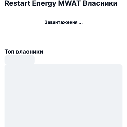
Restart Energy MWAT Власники
Завантаження ...
Топ власники