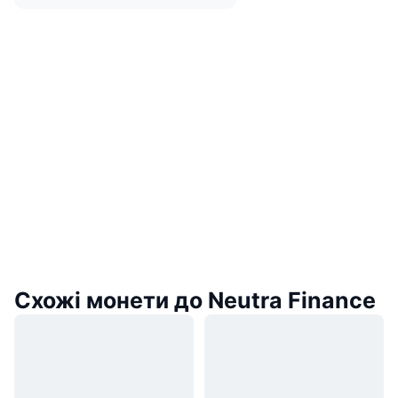
Схожі монети до Neutra Finance