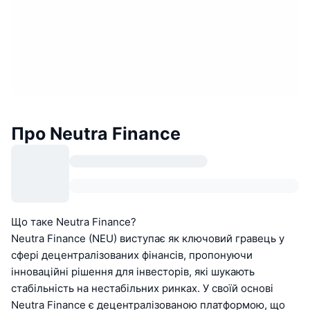
Про Neutra Finance
Що таке Neutra Finance?
Neutra Finance (NEU) виступає як ключовий гравець у
сфері децентралізованих фінансів, пропонуючи
інноваційні рішення для інвесторів, які шукають
стабільність на нестабільних ринках. У своїй основі
Neutra Finance є децентралізованою платформою, що