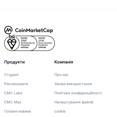
Продукти
Компанія
Студент
Про нас
Рекламувати
Умови використання
CMC Labs
Політика конфіденційності
CMC Max
Налаштування файлів
Головні новини
cookie