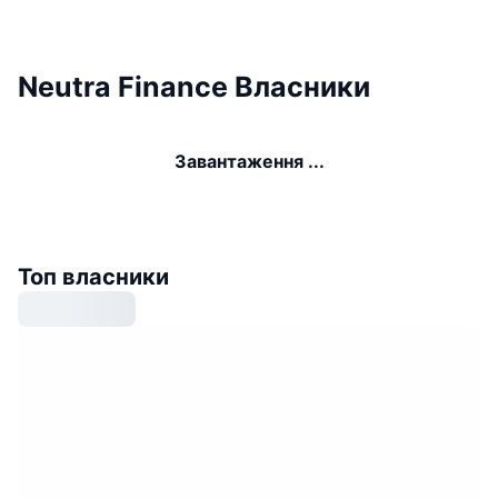
Neutra Finance Власники
Завантаження ...
Топ власники