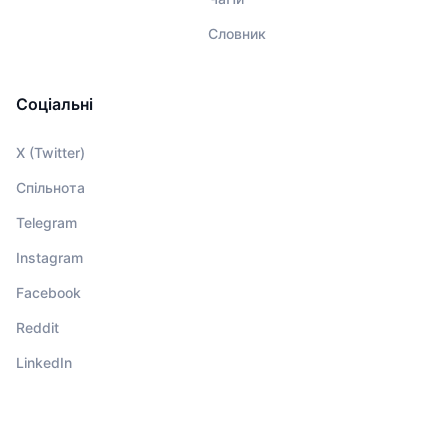
Словник
Соціальні
X (Twitter)
Спільнота
Telegram
Instagram
Facebook
Reddit
LinkedIn