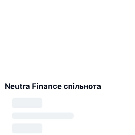
Neutra Finance спільнота