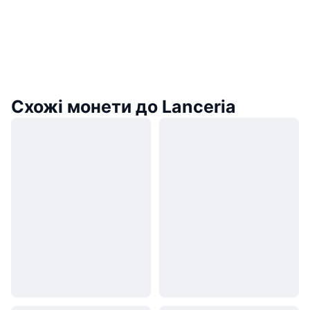
Схожі монети до Lanceria