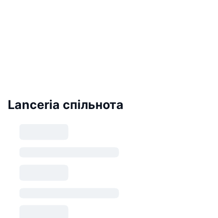
Lanceria спільнота