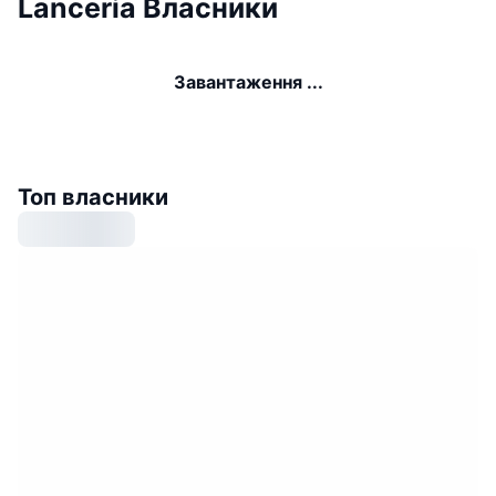
Lanceria Власники
Завантаження ...
Топ власники