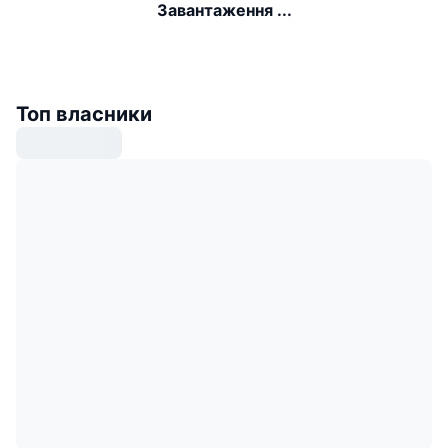
Завантаження ...
Топ власники