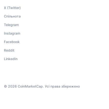
X (Twitter)
Спільнота
Telegram
Instagram
Facebook
Reddit
LinkedIn
© 2026 CoinMarketCap. Усі права збережено