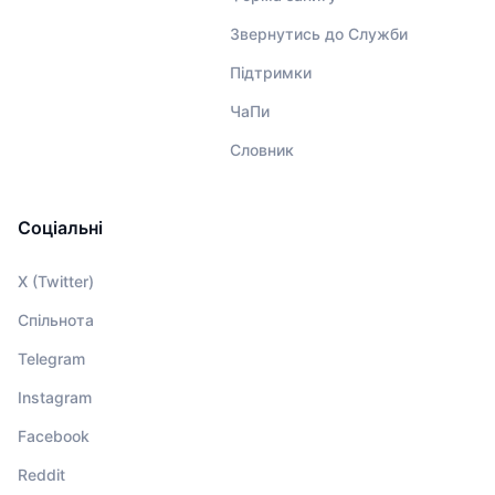
Звернутись до Служби
Підтримки
ЧаПи
Словник
Соціальні
X (Twitter)
Спільнота
Telegram
Instagram
Facebook
Reddit