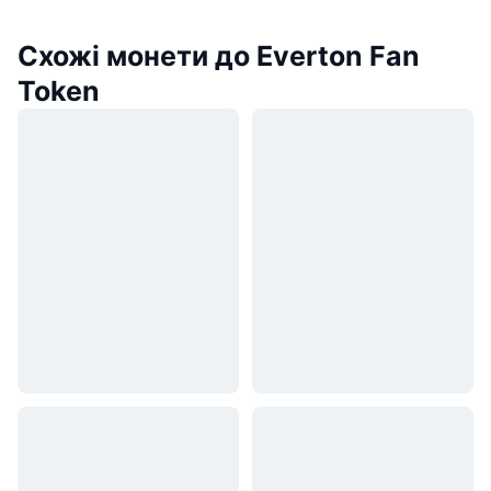
Схожі монети до Everton Fan
Token