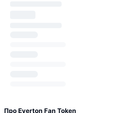
Про Everton Fan Token