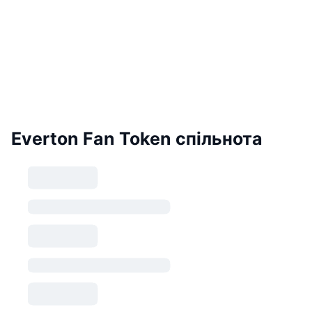
Everton Fan Token спільнота