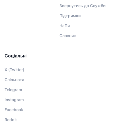
Звернутись до Служби
Підтримки
ЧаПи
Словник
Соціальні
X (Twitter)
Спільнота
Telegram
Instagram
Facebook
Reddit