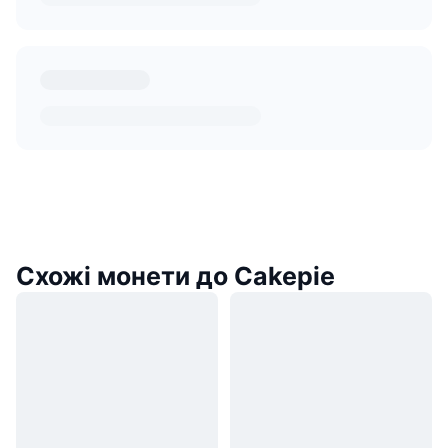
Схожі монети до Cakepie