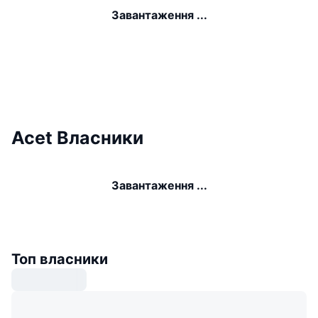
Завантаження ...
Acet Власники
Завантаження ...
Топ власники