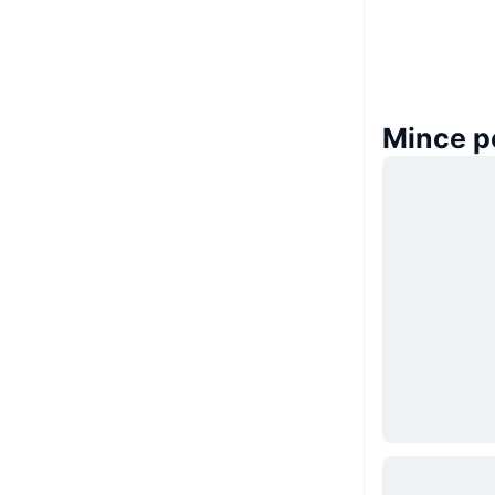
Mince 