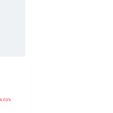
4.03%