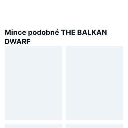
Mince podobné THE BALKAN
DWARF