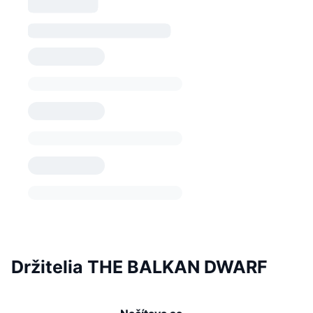
Držitelia THE BALKAN DWARF