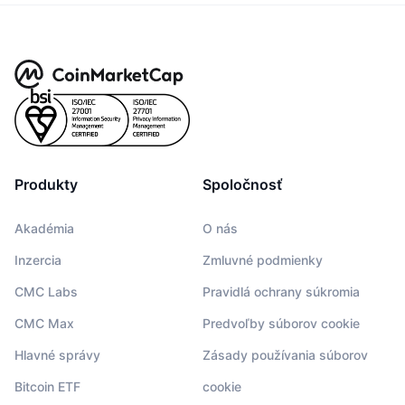
Produkty
Spoločnosť
Akadémia
O nás
Inzercia
Zmluvné podmienky
CMC Labs
Pravidlá ochrany súkromia
CMC Max
Predvoľby súborov cookie
Hlavné správy
Zásady používania súborov
Bitcoin ETF
cookie