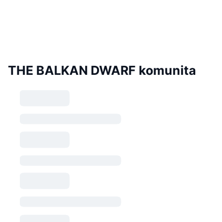
THE BALKAN DWARF komunita