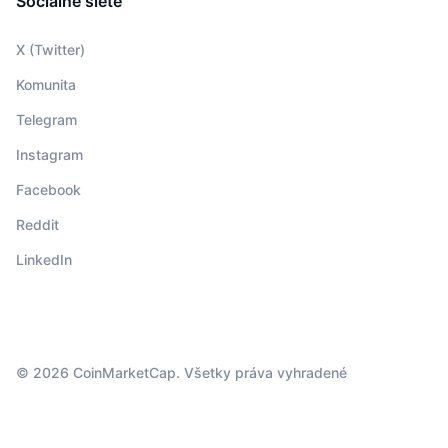
Sociálne siete
X (Twitter)
Komunita
Telegram
Instagram
Facebook
Reddit
LinkedIn
© 2026 CoinMarketCap. Všetky práva vyhradené