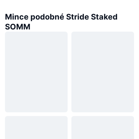
Mince podobné Stride Staked
SOMM