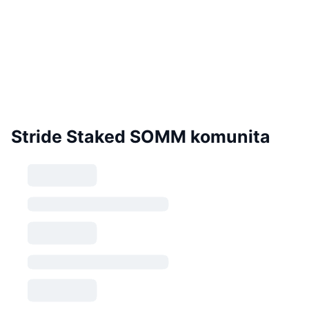
Stride Staked SOMM komunita