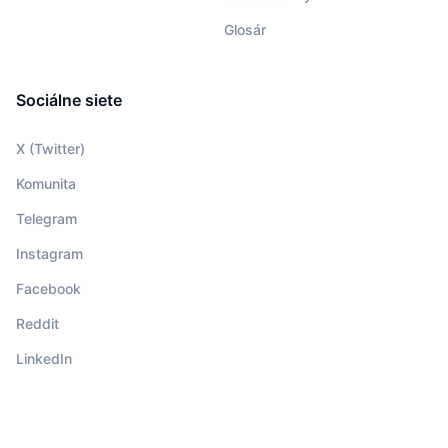
Glosár
Sociálne siete
X (Twitter)
Komunita
Telegram
Instagram
Facebook
Reddit
LinkedIn