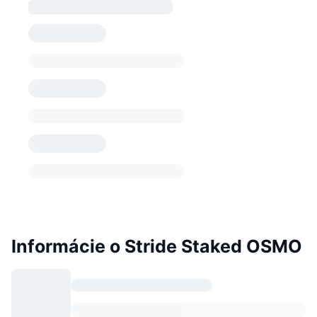
Informácie o Stride Staked OSMO