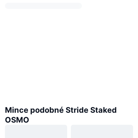
Mince podobné Stride Staked
OSMO