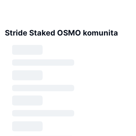
Stride Staked OSMO komunita