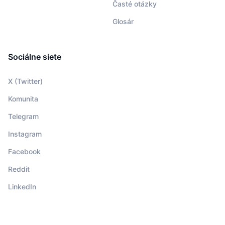
Časté otázky
Glosár
Sociálne siete
X (Twitter)
Komunita
Telegram
Instagram
Facebook
Reddit
LinkedIn