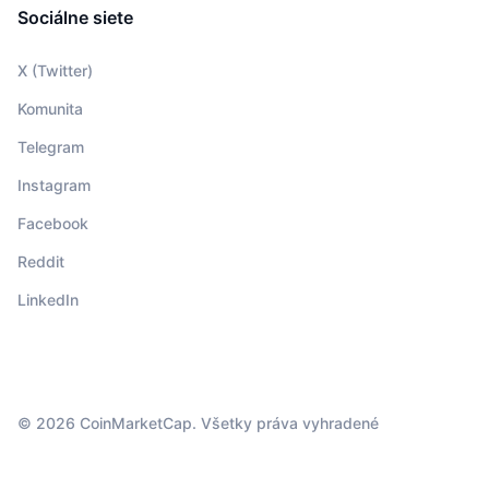
Sociálne siete
X (Twitter)
Komunita
Telegram
Instagram
Facebook
Reddit
LinkedIn
© 2026 CoinMarketCap. Všetky práva vyhradené