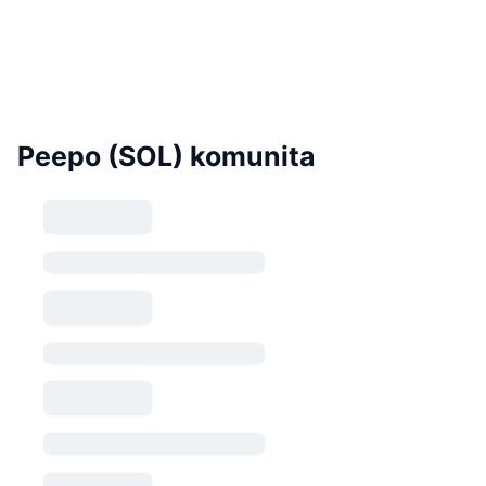
Peepo (SOL) komunita