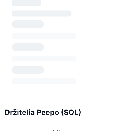
Držitelia Peepo (SOL)