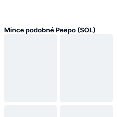
Mince podobné Peepo (SOL)