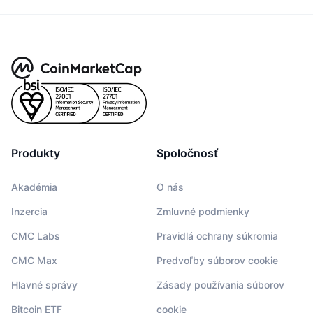
Produkty
Spoločnosť
Akadémia
O nás
Inzercia
Zmluvné podmienky
CMC Labs
Pravidlá ochrany súkromia
CMC Max
Predvoľby súborov cookie
Hlavné správy
Zásady používania súborov
Bitcoin ETF
cookie