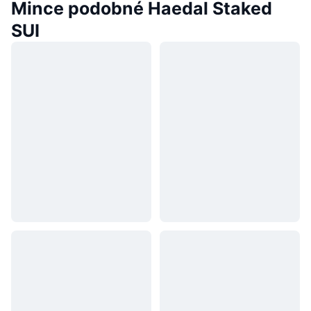
Mince podobné Haedal Staked
SUI