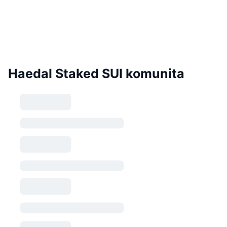
Haedal Staked SUI komunita