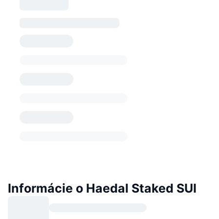
Informácie o Haedal Staked SUI