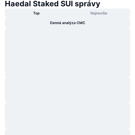
Haedal Staked SUI správy
Top
Najnovšie
Denná analýza CMC