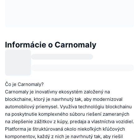
Informácie o Carnomaly
Čo je Carnomaly?
Carnomaly je inovatívny ekosystém založený na
blockchaine, ktorý je navrhnutý tak, aby modernizoval
automobilový priemysel. Využíva technológiu blockchainu
na poskytnutie komplexného súboru riešení zameraných
na zlepšenie zážitkov z kúpy, predaja a vlastníctva vozidiel.
Platforma je štruktúrovaná okolo niekoľkých kľúčových
komponentov, každý z nich je navrhnutý tak, aby riešil