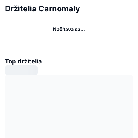
Držitelia Carnomaly
Načítava sa...
Top držitelia