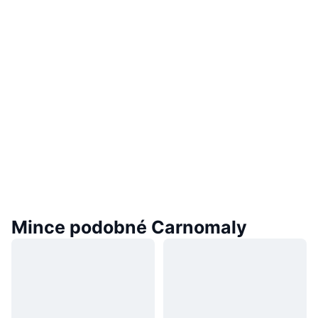
Mince podobné Carnomaly