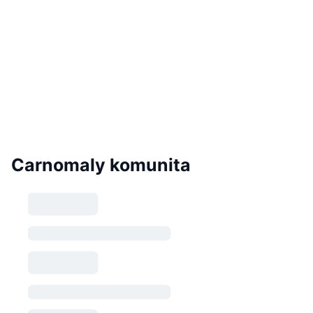
Carnomaly komunita