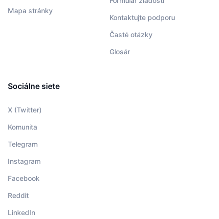
Formulár žiadosti
Mapa stránky
Kontaktujte podporu
Časté otázky
Glosár
Sociálne siete
X (Twitter)
Komunita
Telegram
Instagram
Facebook
Reddit
LinkedIn