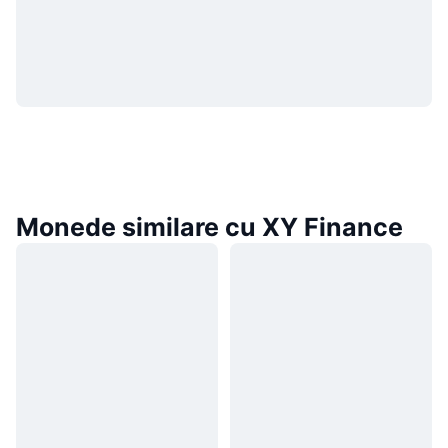
Monede similare cu XY Finance