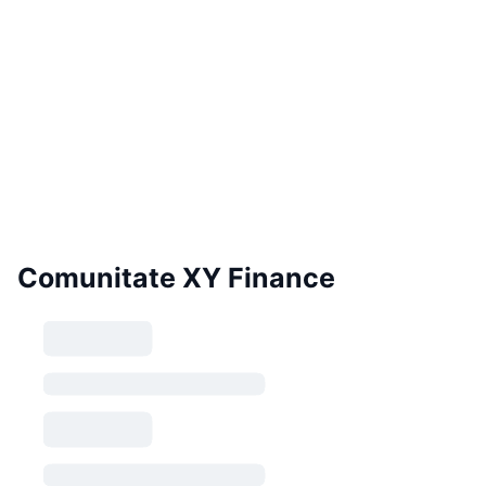
Comunitate XY Finance