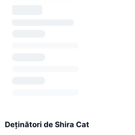
Deținători de Shira Cat