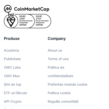
Produse
Company
Academy
About us
Publicitate
Terms of use
CMC Labs
Politica de
CMC Max
confidențialitate
Știri de top
Preferințe module cookie
ETF-uri Bitcoin
Politica cookie
API Crypto
Regulile comunității