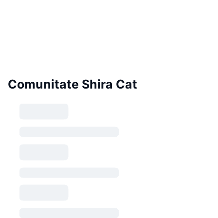
Comunitate Shira Cat