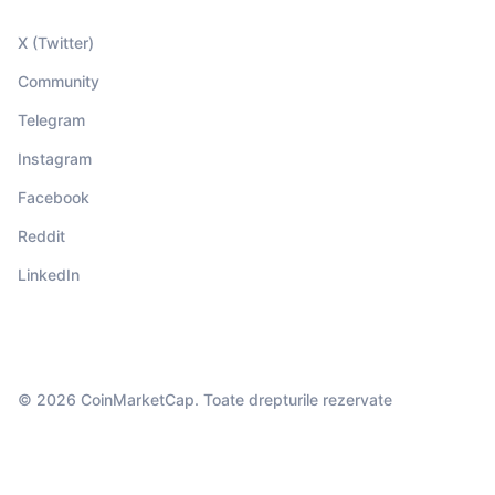
X (Twitter)
Community
Telegram
Instagram
Facebook
Reddit
LinkedIn
© 2026 CoinMarketCap. Toate drepturile rezervate