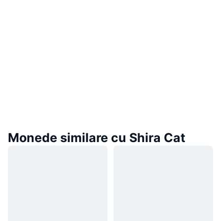
Monede similare cu Shira Cat