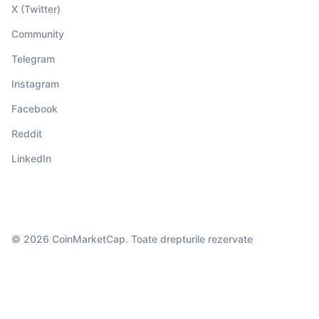
X (Twitter)
Community
Telegram
Instagram
Facebook
Reddit
LinkedIn
© 2026 CoinMarketCap. Toate drepturile rezervate