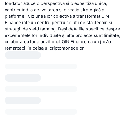
fondator aduce o perspectivă și o expertiză unică,
contribuind la dezvoltarea și direcția strategică a
platformei. Viziunea lor colectivă a transformat OIN
Finance într-un centru pentru soluții de stablecoin și
strategii de yield farming. Deși detaliile specifice despre
experiențele lor individuale și alte proiecte sunt limitate,
colaborarea lor a poziționat OIN Finance ca un jucător
remarcabil în peisajul criptomonedelor.