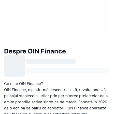
Despre OIN Finance
Ce este OIN Finance?
OIN Finance, o platformă descentralizată, revoluționează
peisajul stablecoin-urilor prin permiterea proiectelor de a
emite propriile active sintetice de marcă. Fondată în 2020
de o echipă de patru co-fondatori, OIN Finance operează