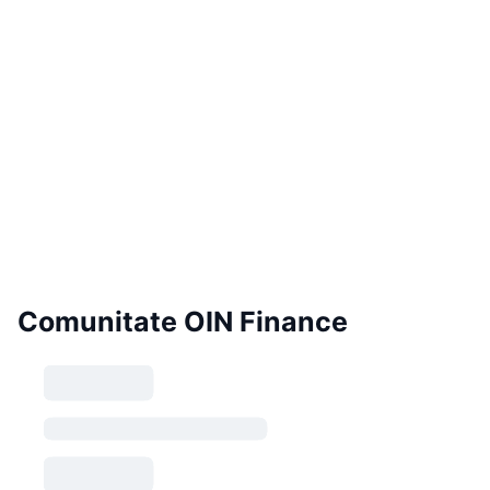
Comunitate OIN Finance