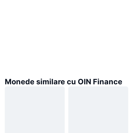
Monede similare cu OIN Finance