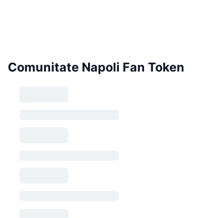
Comunitate Napoli Fan Token