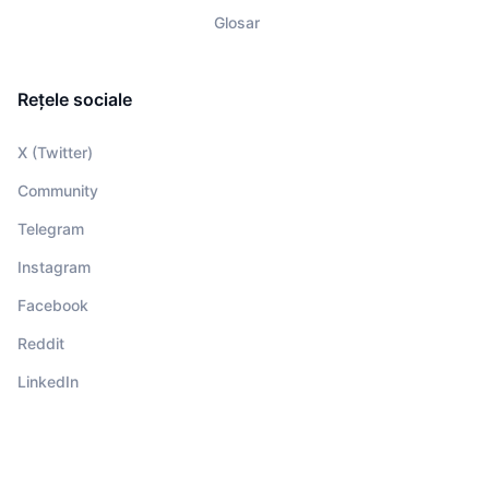
Glosar
Rețele sociale
X (Twitter)
Community
Telegram
Instagram
Facebook
Reddit
LinkedIn