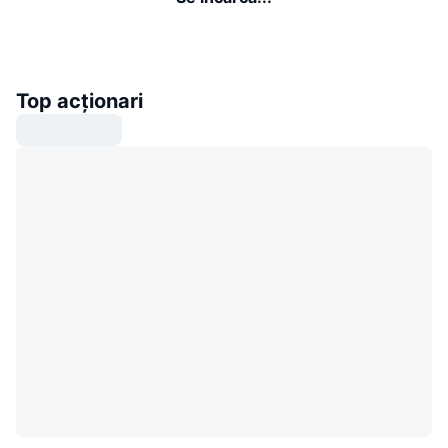
Top acționari