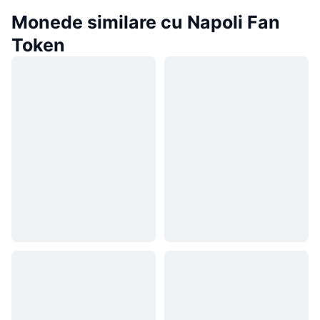
Monede similare cu Napoli Fan
Token