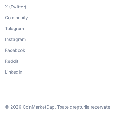
X (Twitter)
Community
Telegram
Instagram
Facebook
Reddit
LinkedIn
© 2026 CoinMarketCap. Toate drepturile rezervate