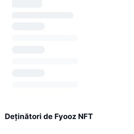
Deținători de Fyooz NFT