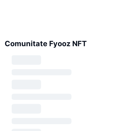
Comunitate Fyooz NFT