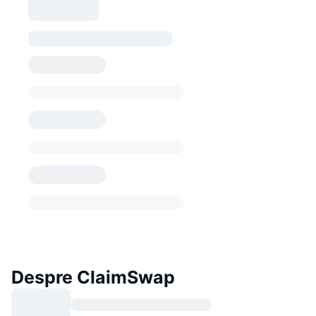
Despre ClaimSwap