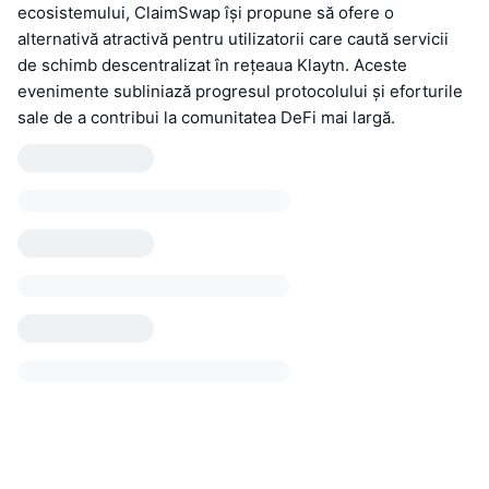
ecosistemului, ClaimSwap își propune să ofere o
alternativă atractivă pentru utilizatorii care caută servicii
de schimb descentralizat în rețeaua Klaytn. Aceste
evenimente subliniază progresul protocolului și eforturile
sale de a contribui la comunitatea DeFi mai largă.