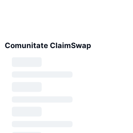
Comunitate ClaimSwap