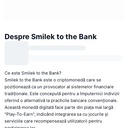
Despre Smilek to the Bank
Ce este Smilek to the Bank?
Smilek to the Bank este o criptomonedă care se
poziționează ca un provocator al sistemelor financiare
tradiționale. Este concepută pentru a împuternici indivizii
oferind o alternativă la practicile bancare convenționale.
Această monedă digitală face parte din piața mai largă
"Play-To-Earn", indicând integrarea sa cu jocurile și
serviciile care recompensează utilizatorii pentru
participarea lor.