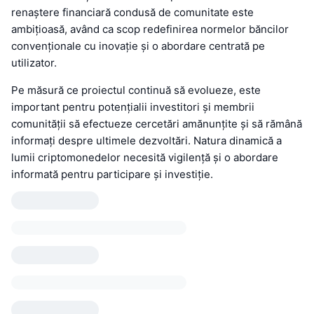
renaștere financiară condusă de comunitate este
ambițioasă, având ca scop redefinirea normelor băncilor
convenționale cu inovație și o abordare centrată pe
utilizator.
Pe măsură ce proiectul continuă să evolueze, este
important pentru potențialii investitori și membrii
comunității să efectueze cercetări amănunțite și să rămână
informați despre ultimele dezvoltări. Natura dinamică a
lumii criptomonedelor necesită vigilență și o abordare
informată pentru participare și investiție.