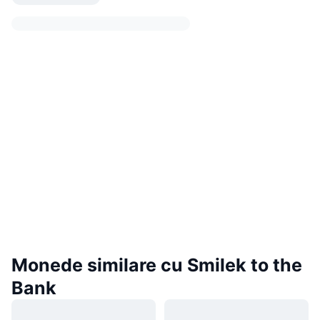
Monede similare cu Smilek to the
Bank