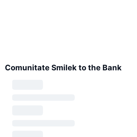
Comunitate Smilek to the Bank