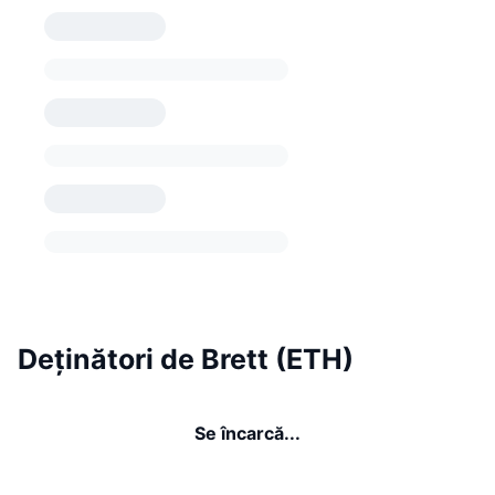
Deținători de Brett (ETH)
Se încarcă...