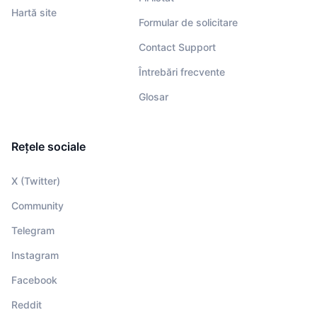
Hartă site
Formular de solicitare
Contact Support
Întrebări frecvente
Glosar
Rețele sociale
X (Twitter)
Community
Telegram
Instagram
Facebook
Reddit