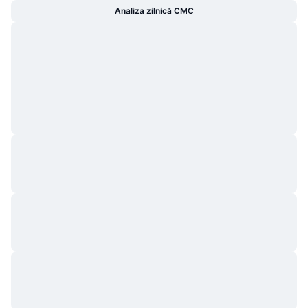
Analiza zilnică CMC