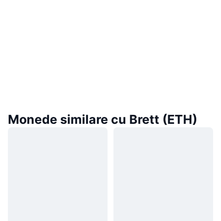
Monede similare cu Brett (ETH)