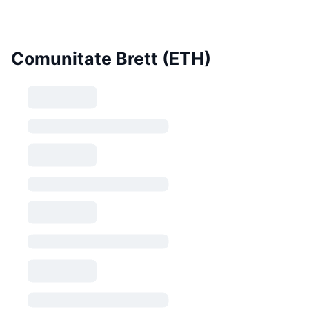
Comunitate Brett (ETH)