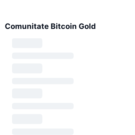
Comunitate Bitcoin Gold