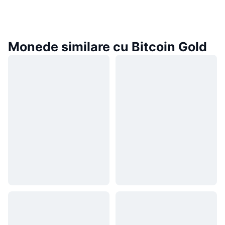
Monede similare cu Bitcoin Gold