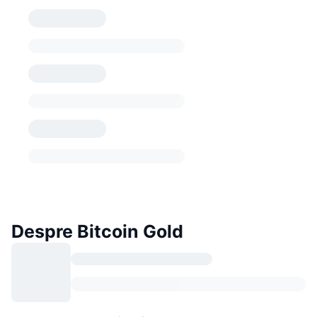
Despre Bitcoin Gold