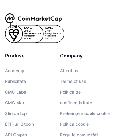
Produse
Company
Academy
About us
Publicitate
Terms of use
CMC Labs
Politica de
CMC Max
confidențialitate
Știri de top
Preferințe module cookie
ETF-uri Bitcoin
Politica cookie
API Crypto
Regulile comunității