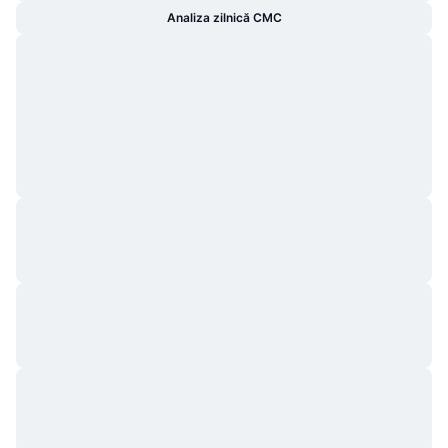
Analiza zilnică CMC