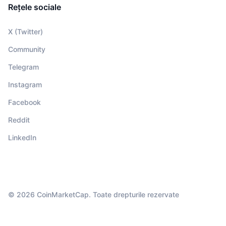
Rețele sociale
X (Twitter)
Community
Telegram
Instagram
Facebook
Reddit
LinkedIn
© 2026 CoinMarketCap. Toate drepturile rezervate