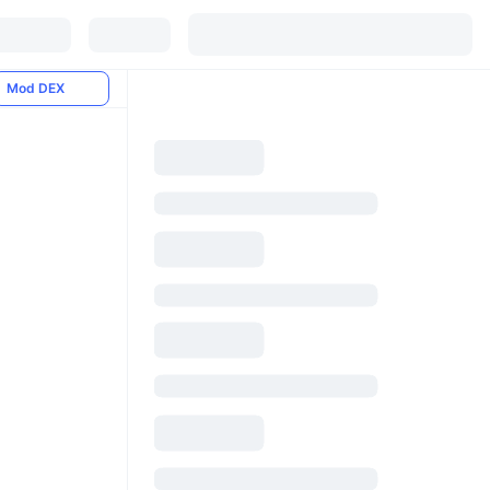
Mod DEX