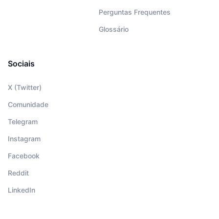
Perguntas Frequentes
Glossário
Sociais
X (Twitter)
Comunidade
Telegram
Instagram
Facebook
Reddit
LinkedIn