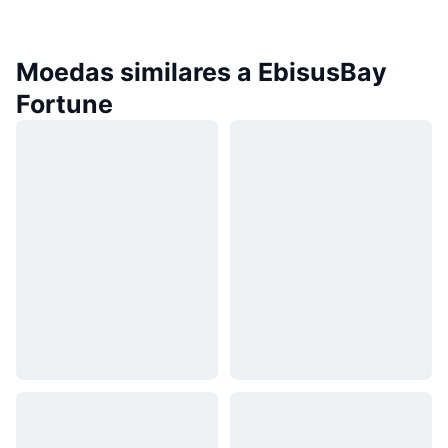
Moedas similares a EbisusBay
Fortune