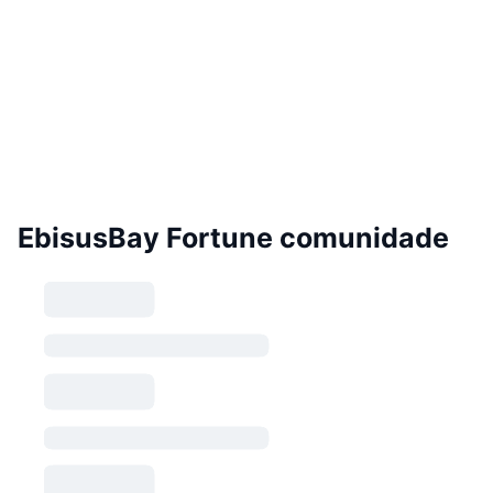
EbisusBay Fortune comunidade