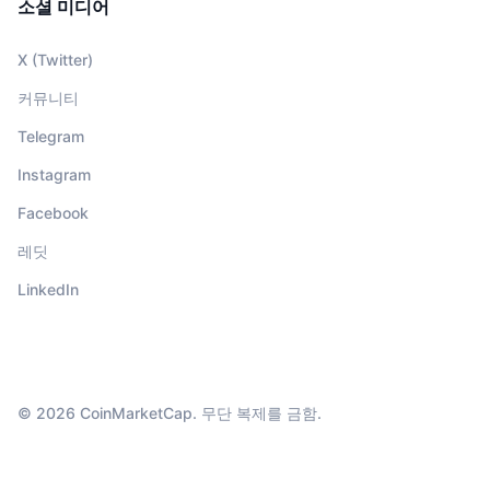
소셜 미디어
X (Twitter)
커뮤니티
Telegram
Instagram
Facebook
레딧
LinkedIn
© 2026 CoinMarketCap. 무단 복제를 금함.