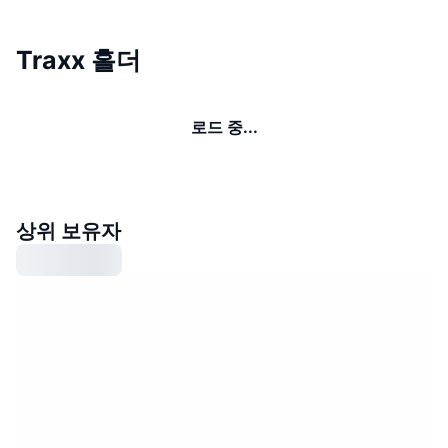
Traxx 홀더
로드 중...
상위 보유자