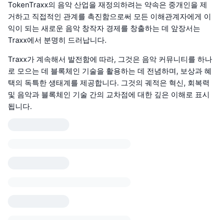
TokenTraxx의 음악 산업을 재정의하려는 약속은 중개인을 제
거하고 직접적인 관계를 촉진함으로써 모든 이해관계자에게 이
익이 되는 새로운 음악 창작자 경제를 창출하는 데 앞장서는
Traxx에서 분명히 드러납니다.
Traxx가 계속해서 발전함에 따라, 그것은 음악 커뮤니티를 하나
로 모으는 데 블록체인 기술을 활용하는 데 전념하며, 보상과 혜
택의 독특한 생태계를 제공합니다. 그것의 궤적은 혁신, 회복력
및 음악과 블록체인 기술 간의 교차점에 대한 깊은 이해로 표시
됩니다.