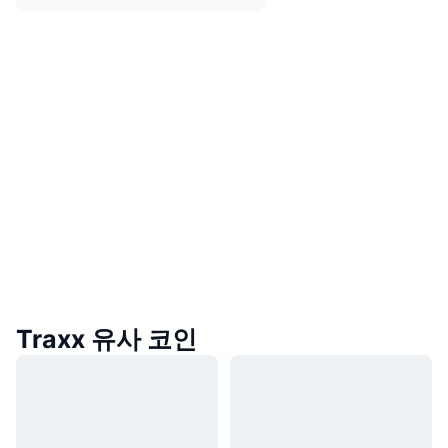
Traxx 유사 코인