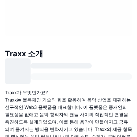
Traxx 소개
Traxx가 무엇인가요?
Traxx는 블록체인 기술의 힘을 활용하여 음악 산업을 재편하는
선구적인 Web3 플랫폼을 대표합니다. 이 플랫폼은 중개인의
필요성을 없애고 음악 창작자와 팬들 사이의 직접적인 연결을
촉진하도록 설계되었으며, 이를 통해 음악이 만들어지고 공유
되며 즐겨지는 방식을 변화시키고 있습니다. Traxx의 제공 항목
의 핵심에는 음악 커뮤니티 내의 아티스트, 수집가, 큐레이터를