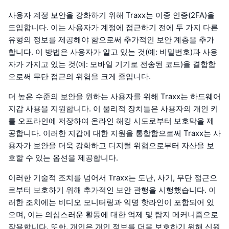
사용자 계정 보안을 강화하기 위해 Traxx는 이중 인증(2FA)을
도입합니다. 이는 사용자가 계정에 접근하기 전에 두 가지 다른
유형의 정보를 제공해야 함으로써 추가적인 보안 계층을 추가
합니다. 이 방법은 사용자가 알고 있는 것(예: 비밀번호)과 사용
자가 가지고 있는 것(예: 모바일 기기로 전송된 코드)을 결합함
으로써 무단 접근의 위험을 크게 줄입니다.
더 높은 수준의 보안을 원하는 사용자를 위해 Traxx는 하드웨어
지갑 사용을 지원합니다. 이 물리적 장치들은 사용자의 개인 키
를 오프라인에 저장하여 온라인 해킹 시도로부터 보호막을 제
공합니다. 이러한 지갑에 대한 지원을 통합함으로써 Traxx는 사
용자가 보안을 더욱 강화하고 디지털 위협으로부터 자산을 보
호할 수 있는 옵션을 제공합니다.
이러한 기술적 조치를 넘어서 Traxx는 도난, 사기, 무단 접근으
로부터 보호하기 위해 추가적인 보안 관행을 시행했습니다. 이
러한 조치에는 비디오 모니터링과 익명 핫라인이 포함되어 있
으며, 이는 의심스러운 활동에 대한 억제 및 탐지 메커니즘으로
작용합니다. 또한, 개인은 개인 정보를 더욱 보호하기 위해 신원