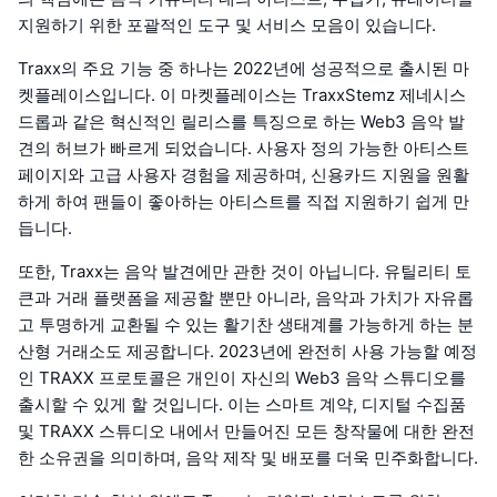
지원하기 위한 포괄적인 도구 및 서비스 모음이 있습니다.
Traxx의 주요 기능 중 하나는 2022년에 성공적으로 출시된 마
켓플레이스입니다. 이 마켓플레이스는 TraxxStemz 제네시스
드롭과 같은 혁신적인 릴리스를 특징으로 하는 Web3 음악 발
견의 허브가 빠르게 되었습니다. 사용자 정의 가능한 아티스트
페이지와 고급 사용자 경험을 제공하며, 신용카드 지원을 원활
하게 하여 팬들이 좋아하는 아티스트를 직접 지원하기 쉽게 만
듭니다.
또한, Traxx는 음악 발견에만 관한 것이 아닙니다. 유틸리티 토
큰과 거래 플랫폼을 제공할 뿐만 아니라, 음악과 가치가 자유롭
고 투명하게 교환될 수 있는 활기찬 생태계를 가능하게 하는 분
산형 거래소도 제공합니다. 2023년에 완전히 사용 가능할 예정
인 TRAXX 프로토콜은 개인이 자신의 Web3 음악 스튜디오를
출시할 수 있게 할 것입니다. 이는 스마트 계약, 디지털 수집품
및 TRAXX 스튜디오 내에서 만들어진 모든 창작물에 대한 완전
한 소유권을 의미하며, 음악 제작 및 배포를 더욱 민주화합니다.