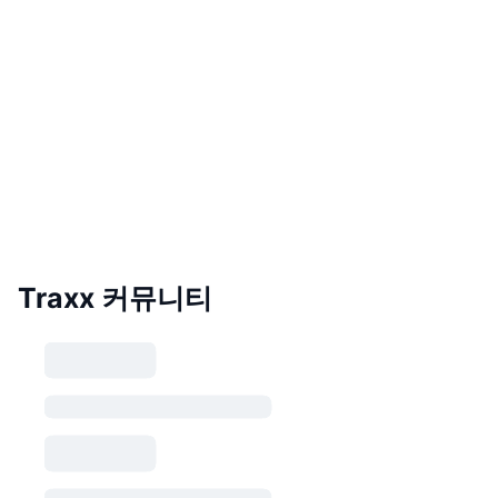
Traxx 커뮤니티