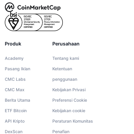
Produk
Perusahaan
Academy
Tentang kami
Pasang Iklan
Ketentuan
CMC Labs
penggunaan
CMC Max
Kebijakan Privasi
Berita Utama
Preferensi Cookie
ETF Bitcoin
Kebijakan cookie
API Kripto
Peraturan Komunitas
DexScan
Penafian