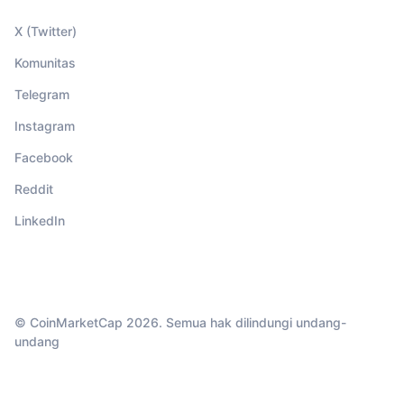
X (Twitter)
Komunitas
Telegram
Instagram
Facebook
Reddit
LinkedIn
© CoinMarketCap 2026. Semua hak dilindungi undang-
undang