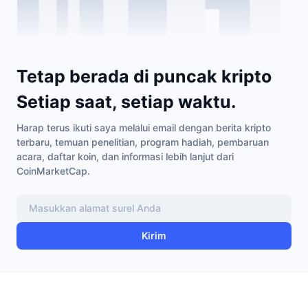
Tetap berada di puncak kripto
Setiap saat, setiap waktu.
Harap terus ikuti saya melalui email dengan berita kripto
terbaru, temuan penelitian, program hadiah, pembaruan
acara, daftar koin, dan informasi lebih lanjut dari
CoinMarketCap.
Kirim