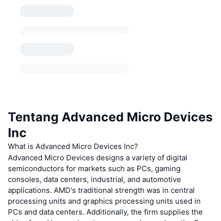
Tentang Advanced Micro Devices
Inc
What is Advanced Micro Devices Inc?
Advanced Micro Devices designs a variety of digital
semiconductors for markets such as PCs, gaming
consoles, data centers, industrial, and automotive
applications. AMD's traditional strength was in central
processing units and graphics processing units used in
PCs and data centers. Additionally, the firm supplies the