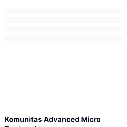
Komunitas Advanced Micro