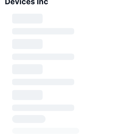
Devices Inc