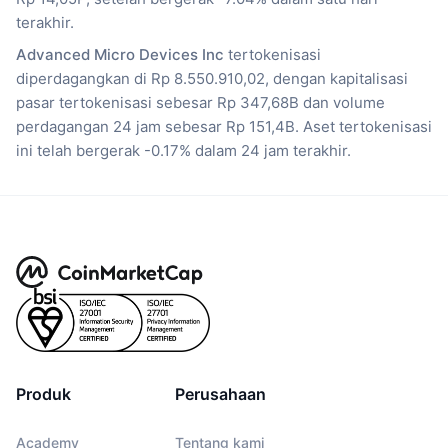
terakhir.
Advanced Micro Devices Inc
tertokenisasi
diperdagangkan di Rp 8.550.910,02, dengan kapitalisasi
pasar tertokenisasi sebesar Rp 347,68B dan volume
perdagangan 24 jam sebesar Rp 151,4B. Aset tertokenisasi
ini telah bergerak -0.17% dalam 24 jam terakhir.
Produk
Perusahaan
Academy
Tentang kami