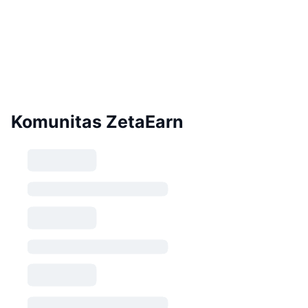
Komunitas ZetaEarn