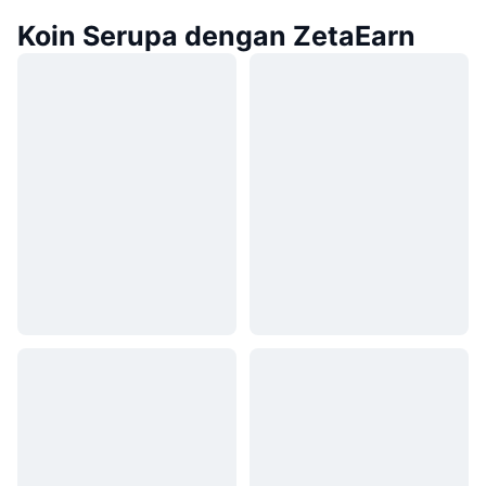
Koin Serupa dengan ZetaEarn