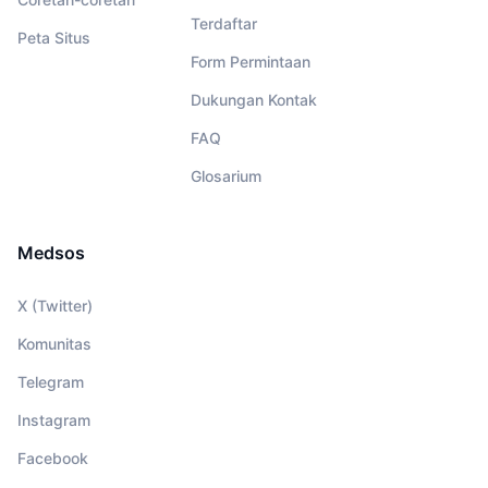
Terdaftar
Peta Situs
Form Permintaan
Dukungan Kontak
FAQ
Glosarium
Medsos
X (Twitter)
Komunitas
Telegram
Instagram
Facebook