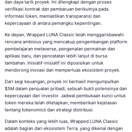
dan daya tarik proyek. Ini dilengkapi dengan proses
verifikasi kontrak dan pembaruan berikutnya pada
informasi token, memastikan transparansi dan
kepercayaan di antara pemangku kepentingan.
Ke depan, Wrapped LUNA Classic telah menggarisbawahi
rencana ambisius yang mencakup pengembangan platform
pembelajaran metaverse, pengenalan permainan dan
aplikasi baru, dan pencatatan lebih lanjut di bursa
tambahan. Inisiatif-inisiatif ini diposisikan untuk
mendorong inovasi dan memperluas ekosistem proyek.
Dari segi keuangan, proyek ini berhasil mengumpulkan
$5M dalam penjualan pribadi, sebuah bukti potensinya dan
kepercayaan dari investor. Jadwal pembukaan kunci untuk
token mereka telah ditetapkan, memberikan kejelasan
tentang tokenomics dan strategi distribusi.
Dalam konteks yang lebih luas, Wrapped LUNA Classic
adalah bagian dari ekosistem Terra, yang dikenal dengan