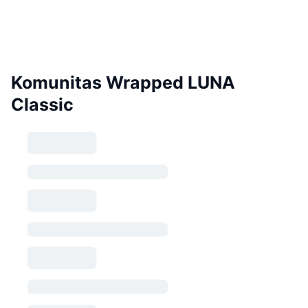
Komunitas Wrapped LUNA
Classic