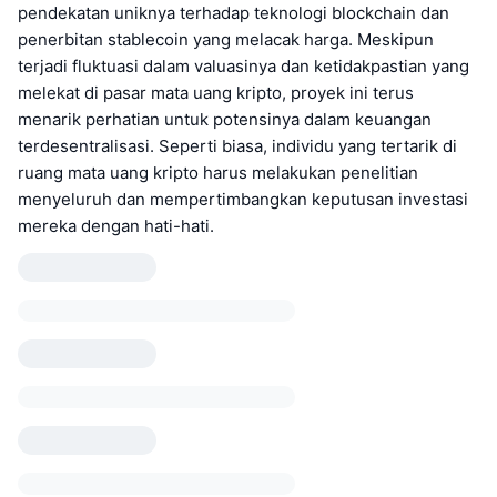
pendekatan uniknya terhadap teknologi blockchain dan
penerbitan stablecoin yang melacak harga. Meskipun
terjadi fluktuasi dalam valuasinya dan ketidakpastian yang
melekat di pasar mata uang kripto, proyek ini terus
menarik perhatian untuk potensinya dalam keuangan
terdesentralisasi. Seperti biasa, individu yang tertarik di
ruang mata uang kripto harus melakukan penelitian
menyeluruh dan mempertimbangkan keputusan investasi
mereka dengan hati-hati.