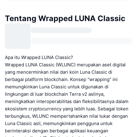
Tentang Wrapped LUNA Classic
Apa itu Wrapped LUNA Classic?
Wrapped LUNA Classic (WLUNC) merupakan aset digital
yang mencerminkan nilai dari koin Luna Classic di
berbagai platform blockchain. Konsep "wrapping" ini
memungkinkan Luna Classic untuk digunakan di
lingkungan di luar blockchain Terra v2 aslinya,
meningkatkan interoperabilitas dan fleksibilitasnya dalam
ekosistem cryptocurrency yang lebih luas. Sebagai token
terbungkus, WLUNC mempertahankan nilai tukar dengan
Luna Classic asli, memungkinkan pengguna untuk
berinteraksi dengan berbagai aplikasi keuangan