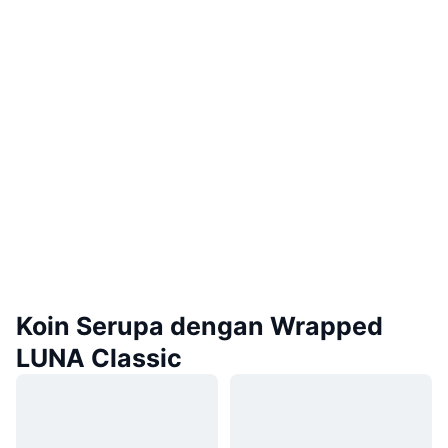
Koin Serupa dengan Wrapped
LUNA Classic