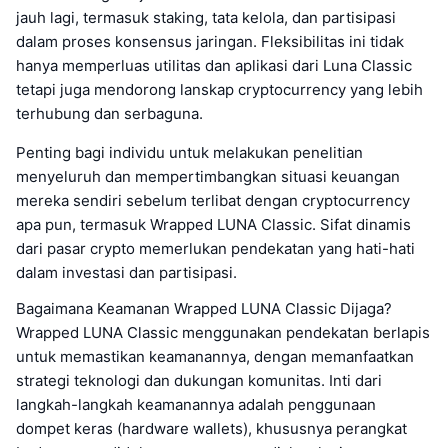
jauh lagi, termasuk staking, tata kelola, dan partisipasi
dalam proses konsensus jaringan. Fleksibilitas ini tidak
hanya memperluas utilitas dan aplikasi dari Luna Classic
tetapi juga mendorong lanskap cryptocurrency yang lebih
terhubung dan serbaguna.
Penting bagi individu untuk melakukan penelitian
menyeluruh dan mempertimbangkan situasi keuangan
mereka sendiri sebelum terlibat dengan cryptocurrency
apa pun, termasuk Wrapped LUNA Classic. Sifat dinamis
dari pasar crypto memerlukan pendekatan yang hati-hati
dalam investasi dan partisipasi.
Bagaimana Keamanan Wrapped LUNA Classic Dijaga?
Wrapped LUNA Classic menggunakan pendekatan berlapis
untuk memastikan keamanannya, dengan memanfaatkan
strategi teknologi dan dukungan komunitas. Inti dari
langkah-langkah keamanannya adalah penggunaan
dompet keras (hardware wallets), khususnya perangkat