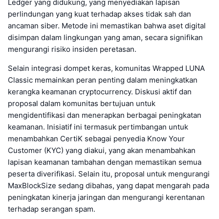
Ledger yang didukung, yang menyediakan lapisan
perlindungan yang kuat terhadap akses tidak sah dan
ancaman siber. Metode ini memastikan bahwa aset digital
disimpan dalam lingkungan yang aman, secara signifikan
mengurangi risiko insiden peretasan.
Selain integrasi dompet keras, komunitas Wrapped LUNA
Classic memainkan peran penting dalam meningkatkan
kerangka keamanan cryptocurrency. Diskusi aktif dan
proposal dalam komunitas bertujuan untuk
mengidentifikasi dan menerapkan berbagai peningkatan
keamanan. Inisiatif ini termasuk pertimbangan untuk
menambahkan CertiK sebagai penyedia Know Your
Customer (KYC) yang diakui, yang akan menambahkan
lapisan keamanan tambahan dengan memastikan semua
peserta diverifikasi. Selain itu, proposal untuk mengurangi
MaxBlockSize sedang dibahas, yang dapat mengarah pada
peningkatan kinerja jaringan dan mengurangi kerentanan
terhadap serangan spam.