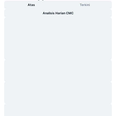
Atas
Terkini
Analisis Harian CMC