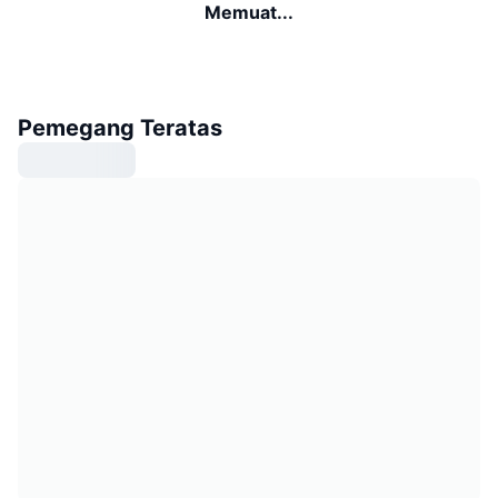
Memuat...
Pemegang Teratas