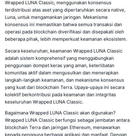
Wrapped LUNA Classic, menggunakan konsensus
terdistribusi atas aset yang dipertaruhkan secara native,
Luna, untuk mengamankan jaringan. Mekanisme
konsensus ini memastikan bahwa semua transaksi dan
operasi pada blockchain diverifikasi dan disepakati oleh
beberapa pihak, lebih memperkuat keamanan ekosistem.
Secara keseluruhan, keamanan Wrapped LUNA Classic
adalah sistem komprehensif yang menggabungkan
penggunaan dompet keras yang aman, keterlibatan
komunitas aktif dalam mengusulkan dan menerapkan
langkah-langkah keamanan, dan mekanisme konsensus
yang kuat dari blockchain Terra. Upaya-upaya ini secara
kolektif berkontribusi pada keamanan dan integritas
keseluruhan Wrapped LUNA Classic.
Bagaimana Wrapped LUNA Classic akan digunakan?
Wrapped LUNA Classic berfungsi sebagai jembatan antara
blockchain Terra dan jaringan Ethereum, menawarkan
kepada pengguna berbagai aplikasi dan manfaat. Dengan