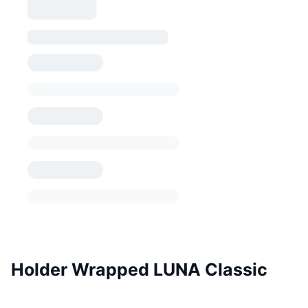
Holder Wrapped LUNA Classic