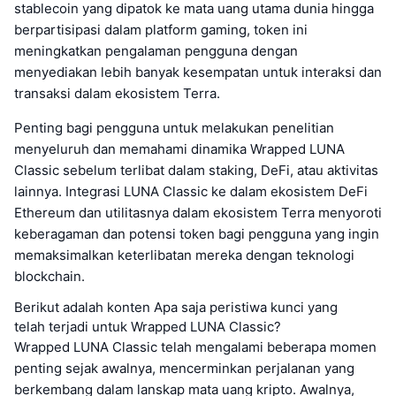
stablecoin yang dipatok ke mata uang utama dunia hingga
berpartisipasi dalam platform gaming, token ini
meningkatkan pengalaman pengguna dengan
menyediakan lebih banyak kesempatan untuk interaksi dan
transaksi dalam ekosistem Terra.
Penting bagi pengguna untuk melakukan penelitian
menyeluruh dan memahami dinamika Wrapped LUNA
Classic sebelum terlibat dalam staking, DeFi, atau aktivitas
lainnya. Integrasi LUNA Classic ke dalam ekosistem DeFi
Ethereum dan utilitasnya dalam ekosistem Terra menyoroti
keberagaman dan potensi token bagi pengguna yang ingin
memaksimalkan keterlibatan mereka dengan teknologi
blockchain.
Berikut adalah konten Apa saja peristiwa kunci yang
telah terjadi untuk Wrapped LUNA Classic?
Wrapped LUNA Classic telah mengalami beberapa momen
penting sejak awalnya, mencerminkan perjalanan yang
berkembang dalam lanskap mata uang kripto. Awalnya,