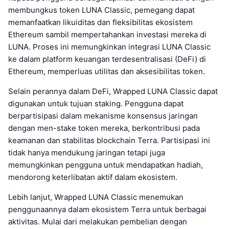
membungkus token LUNA Classic, pemegang dapat
memanfaatkan likuiditas dan fleksibilitas ekosistem
Ethereum sambil mempertahankan investasi mereka di
LUNA. Proses ini memungkinkan integrasi LUNA Classic
ke dalam platform keuangan terdesentralisasi (DeFi) di
Ethereum, memperluas utilitas dan aksesibilitas token.
Selain perannya dalam DeFi, Wrapped LUNA Classic dapat
digunakan untuk tujuan staking. Pengguna dapat
berpartisipasi dalam mekanisme konsensus jaringan
dengan men-stake token mereka, berkontribusi pada
keamanan dan stabilitas blockchain Terra. Partisipasi ini
tidak hanya mendukung jaringan tetapi juga
memungkinkan pengguna untuk mendapatkan hadiah,
mendorong keterlibatan aktif dalam ekosistem.
Lebih lanjut, Wrapped LUNA Classic menemukan
penggunaannya dalam ekosistem Terra untuk berbagai
aktivitas. Mulai dari melakukan pembelian dengan