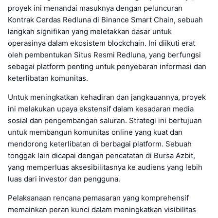
proyek ini menandai masuknya dengan peluncuran
Kontrak Cerdas Redluna di Binance Smart Chain, sebuah
langkah signifikan yang meletakkan dasar untuk
operasinya dalam ekosistem blockchain. Ini diikuti erat
oleh pembentukan Situs Resmi Redluna, yang berfungsi
sebagai platform penting untuk penyebaran informasi dan
keterlibatan komunitas.
Untuk meningkatkan kehadiran dan jangkauannya, proyek
ini melakukan upaya ekstensif dalam kesadaran media
sosial dan pengembangan saluran. Strategi ini bertujuan
untuk membangun komunitas online yang kuat dan
mendorong keterlibatan di berbagai platform. Sebuah
tonggak lain dicapai dengan pencatatan di Bursa Azbit,
yang memperluas aksesibilitasnya ke audiens yang lebih
luas dari investor dan pengguna.
Pelaksanaan rencana pemasaran yang komprehensif
memainkan peran kunci dalam meningkatkan visibilitas