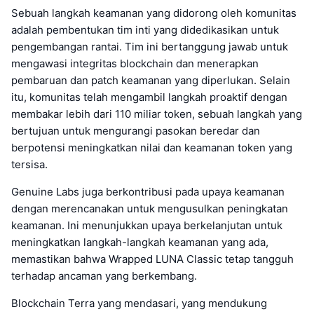
Sebuah langkah keamanan yang didorong oleh komunitas
adalah pembentukan tim inti yang didedikasikan untuk
pengembangan rantai. Tim ini bertanggung jawab untuk
mengawasi integritas blockchain dan menerapkan
pembaruan dan patch keamanan yang diperlukan. Selain
itu, komunitas telah mengambil langkah proaktif dengan
membakar lebih dari 110 miliar token, sebuah langkah yang
bertujuan untuk mengurangi pasokan beredar dan
berpotensi meningkatkan nilai dan keamanan token yang
tersisa.
Genuine Labs juga berkontribusi pada upaya keamanan
dengan merencanakan untuk mengusulkan peningkatan
keamanan. Ini menunjukkan upaya berkelanjutan untuk
meningkatkan langkah-langkah keamanan yang ada,
memastikan bahwa Wrapped LUNA Classic tetap tangguh
terhadap ancaman yang berkembang.
Blockchain Terra yang mendasari, yang mendukung