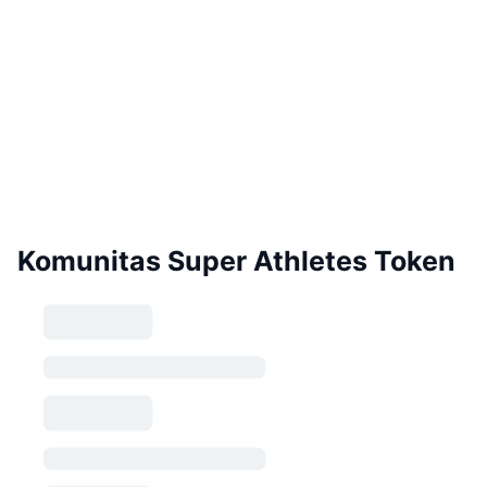
Komunitas Super Athletes Token