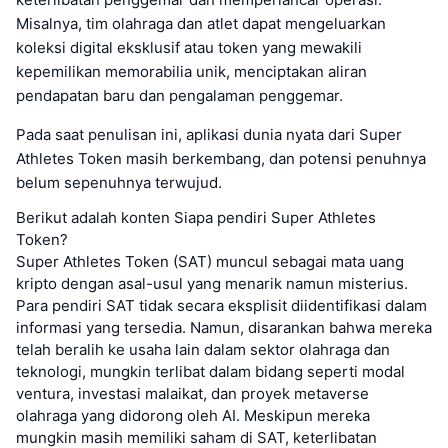
Misalnya, tim olahraga dan atlet dapat mengeluarkan
koleksi digital eksklusif atau token yang mewakili
kepemilikan memorabilia unik, menciptakan aliran
pendapatan baru dan pengalaman penggemar.
Pada saat penulisan ini, aplikasi dunia nyata dari Super
Athletes Token masih berkembang, dan potensi penuhnya
belum sepenuhnya terwujud.
Berikut adalah konten Siapa pendiri Super Athletes
Token?
Super Athletes Token (SAT) muncul sebagai mata uang
kripto dengan asal-usul yang menarik namun misterius.
Para pendiri SAT tidak secara eksplisit diidentifikasi dalam
informasi yang tersedia. Namun, disarankan bahwa mereka
telah beralih ke usaha lain dalam sektor olahraga dan
teknologi, mungkin terlibat dalam bidang seperti modal
ventura, investasi malaikat, dan proyek metaverse
olahraga yang didorong oleh AI. Meskipun mereka
mungkin masih memiliki saham di SAT, keterlibatan