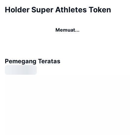
Holder Super Athletes Token
Memuat...
Pemegang Teratas