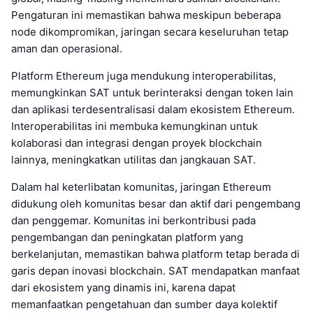
Pengaturan ini memastikan bahwa meskipun beberapa
node dikompromikan, jaringan secara keseluruhan tetap
aman dan operasional.
Platform Ethereum juga mendukung interoperabilitas,
memungkinkan SAT untuk berinteraksi dengan token lain
dan aplikasi terdesentralisasi dalam ekosistem Ethereum.
Interoperabilitas ini membuka kemungkinan untuk
kolaborasi dan integrasi dengan proyek blockchain
lainnya, meningkatkan utilitas dan jangkauan SAT.
Dalam hal keterlibatan komunitas, jaringan Ethereum
didukung oleh komunitas besar dan aktif dari pengembang
dan penggemar. Komunitas ini berkontribusi pada
pengembangan dan peningkatan platform yang
berkelanjutan, memastikan bahwa platform tetap berada di
garis depan inovasi blockchain. SAT mendapatkan manfaat
dari ekosistem yang dinamis ini, karena dapat
memanfaatkan pengetahuan dan sumber daya kolektif