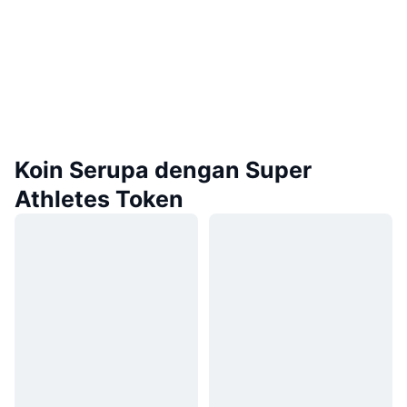
Koin Serupa dengan Super
Athletes Token