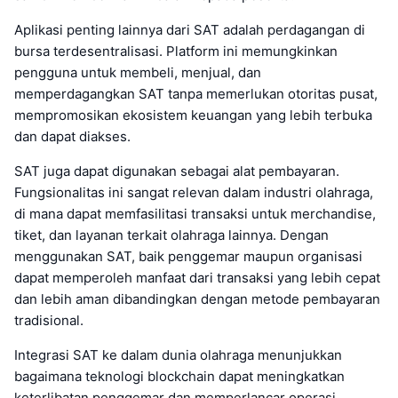
Aplikasi penting lainnya dari SAT adalah perdagangan di
bursa terdesentralisasi. Platform ini memungkinkan
pengguna untuk membeli, menjual, dan
memperdagangkan SAT tanpa memerlukan otoritas pusat,
mempromosikan ekosistem keuangan yang lebih terbuka
dan dapat diakses.
SAT juga dapat digunakan sebagai alat pembayaran.
Fungsionalitas ini sangat relevan dalam industri olahraga,
di mana dapat memfasilitasi transaksi untuk merchandise,
tiket, dan layanan terkait olahraga lainnya. Dengan
menggunakan SAT, baik penggemar maupun organisasi
dapat memperoleh manfaat dari transaksi yang lebih cepat
dan lebih aman dibandingkan dengan metode pembayaran
tradisional.
Integrasi SAT ke dalam dunia olahraga menunjukkan
bagaimana teknologi blockchain dapat meningkatkan
keterlibatan penggemar dan memperlancar operasi.