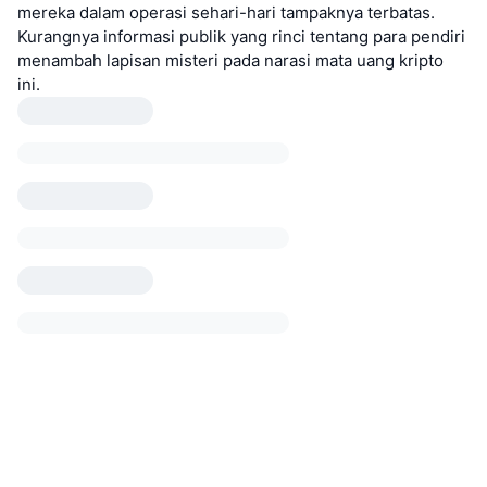
mereka dalam operasi sehari-hari tampaknya terbatas.
Kurangnya informasi publik yang rinci tentang para pendiri
menambah lapisan misteri pada narasi mata uang kripto
ini.