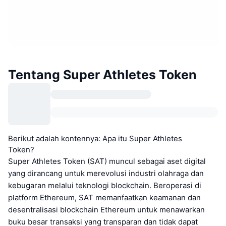
Tentang Super Athletes Token
Berikut adalah kontennya: Apa itu Super Athletes
Token?
Super Athletes Token (SAT) muncul sebagai aset digital
yang dirancang untuk merevolusi industri olahraga dan
kebugaran melalui teknologi blockchain. Beroperasi di
platform Ethereum, SAT memanfaatkan keamanan dan
desentralisasi blockchain Ethereum untuk menawarkan
buku besar transaksi yang transparan dan tidak dapat