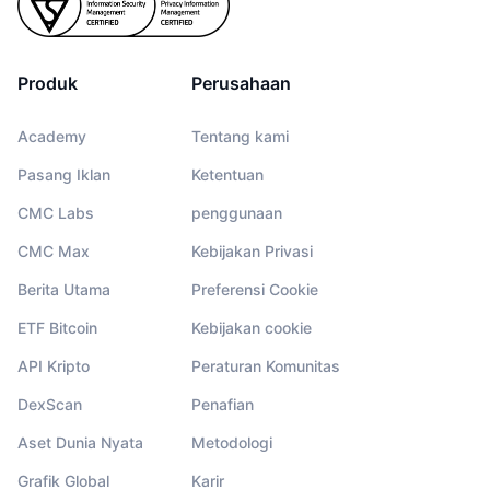
Produk
Perusahaan
Academy
Tentang kami
Pasang Iklan
Ketentuan
CMC Labs
penggunaan
CMC Max
Kebijakan Privasi
Berita Utama
Preferensi Cookie
ETF Bitcoin
Kebijakan cookie
API Kripto
Peraturan Komunitas
DexScan
Penafian
Aset Dunia Nyata
Metodologi
Grafik Global
Karir