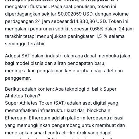
mengalami fluktuasi. Pada saat penulisan, token ini
diperdagangkan sekitar $0,002059 USD, dengan volume
perdagangan 24 jam sebesar $14.830,86 USD. Token ini
mengalami penurunan sedikit sebesar 0,66% dalam 24 jam
terakhir tetapi menunjukkan peningkatan 1,51% selama
seminggu terakhir.
Adopsi SAT dalam industri olahraga dapat membuka jalan
bagi model bisnis dan aliran pendapatan baru,
meningkatkan pengalaman keseluruhan bagi atlet dan
penggemar.
Berikut adalah konten: Apa teknologi di balik Super
Athletes Token?
Super Athletes Token (SAT) adalah aset digital yang
memanfaatkan infrastruktur kuat dari blockchain
Ethereum. Ethereum adalah platform terdesentralisasi
yang memungkinkan pengembang untuk membuat dan
menerapkan smart contract—kontrak yang dapat