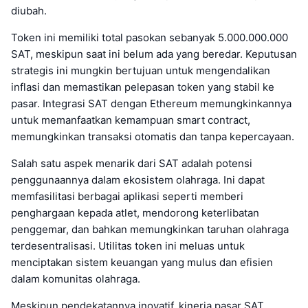
diubah.
Token ini memiliki total pasokan sebanyak 5.000.000.000
SAT, meskipun saat ini belum ada yang beredar. Keputusan
strategis ini mungkin bertujuan untuk mengendalikan
inflasi dan memastikan pelepasan token yang stabil ke
pasar. Integrasi SAT dengan Ethereum memungkinkannya
untuk memanfaatkan kemampuan smart contract,
memungkinkan transaksi otomatis dan tanpa kepercayaan.
Salah satu aspek menarik dari SAT adalah potensi
penggunaannya dalam ekosistem olahraga. Ini dapat
memfasilitasi berbagai aplikasi seperti memberi
penghargaan kepada atlet, mendorong keterlibatan
penggemar, dan bahkan memungkinkan taruhan olahraga
terdesentralisasi. Utilitas token ini meluas untuk
menciptakan sistem keuangan yang mulus dan efisien
dalam komunitas olahraga.
Meskipun pendekatannya inovatif, kinerja pasar SAT