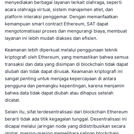
menyediakan berbagai layanan terkait olahraga, seperti
acara olahraga virtual, sistem manajemen atlet, dan
platform interaksi penggemar. Dengan memanfaatkan
kemampuan smart contract Ethereum, SAT dapat
mengotomatisasi proses dan mengurangi biaya, membuat
layanan ini lebih mudah diakses dan efisien.
Keamanan lebih diperkuat melalui penggunaan teknik
kriptografi oleh Ethereum, yang memastikan bahwa semua
transaksi dan data yang disimpan di blockchain tidak dapat
diubah dan tidak dapat dirusak. Keamanan kriptografi ini
sangat penting untuk menjaga kepercayaan di antara
pengguna dan pemangku kepentingan, karena menjamin
bahwa data tidak dapat diubah atau dihapus setelah
dicatat.
Selain itu, sifat terdesentralisasi dari blockchain Ethereum
berarti tidak ada titik kegagalan tunggal. Desentralisasi ini
dicapai melalui jaringan node yang didistribusikan secara
global, masing-masing memelihara salinan blockchain.