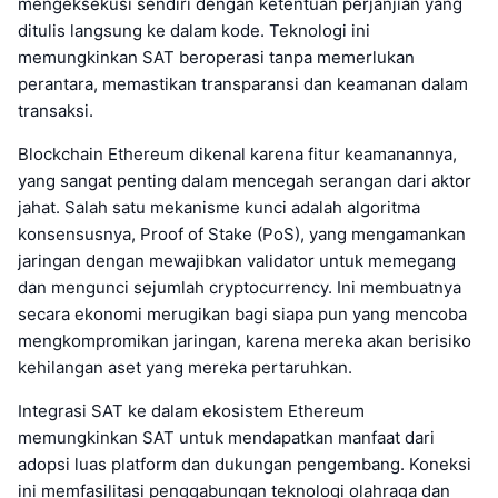
mengeksekusi sendiri dengan ketentuan perjanjian yang
ditulis langsung ke dalam kode. Teknologi ini
memungkinkan SAT beroperasi tanpa memerlukan
perantara, memastikan transparansi dan keamanan dalam
transaksi.
Blockchain Ethereum dikenal karena fitur keamanannya,
yang sangat penting dalam mencegah serangan dari aktor
jahat. Salah satu mekanisme kunci adalah algoritma
konsensusnya, Proof of Stake (PoS), yang mengamankan
jaringan dengan mewajibkan validator untuk memegang
dan mengunci sejumlah cryptocurrency. Ini membuatnya
secara ekonomi merugikan bagi siapa pun yang mencoba
mengkompromikan jaringan, karena mereka akan berisiko
kehilangan aset yang mereka pertaruhkan.
Integrasi SAT ke dalam ekosistem Ethereum
memungkinkan SAT untuk mendapatkan manfaat dari
adopsi luas platform dan dukungan pengembang. Koneksi
ini memfasilitasi penggabungan teknologi olahraga dan