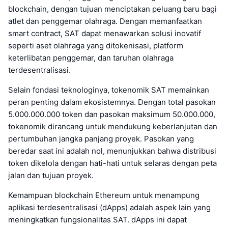
blockchain, dengan tujuan menciptakan peluang baru bagi
atlet dan penggemar olahraga. Dengan memanfaatkan
smart contract, SAT dapat menawarkan solusi inovatif
seperti aset olahraga yang ditokenisasi, platform
keterlibatan penggemar, dan taruhan olahraga
terdesentralisasi.
Selain fondasi teknologinya, tokenomik SAT memainkan
peran penting dalam ekosistemnya. Dengan total pasokan
5.000.000.000 token dan pasokan maksimum 50.000.000,
tokenomik dirancang untuk mendukung keberlanjutan dan
pertumbuhan jangka panjang proyek. Pasokan yang
beredar saat ini adalah nol, menunjukkan bahwa distribusi
token dikelola dengan hati-hati untuk selaras dengan peta
jalan dan tujuan proyek.
Kemampuan blockchain Ethereum untuk menampung
aplikasi terdesentralisasi (dApps) adalah aspek lain yang
meningkatkan fungsionalitas SAT. dApps ini dapat