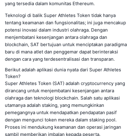
yang tersedia dalam komunitas Ethereum.
Teknologi di balik Super Athletes Token tidak hanya
tentang keamanan dan fungsionalitas; ini juga mencakup
potensi inovasi dalam industri olahraga. Dengan
menjembatani kesenjangan antara olahraga dan
blockchain, SAT bertujuan untuk menciptakan paradigma
baru di mana atlet dan penggemar dapat berinteraksi
dengan cara yang terdesentralisasi dan transparan.
Berikut adalah aplikasi dunia nyata dari Super Athletes
Token?
Super Athletes Token (SAT) adalah cryptocurrency yang
dirancang untuk menjembatani kesenjangan antara
olahraga dan teknologi blockchain. Salah satu aplikasi
utamanya adalah staking, yang memungkinkan
pemegangnya untuk mendapatkan pendapatan pasif
dengan mengunci token mereka dalam staking pool.
Proses ini mendukung keamanan dan operasi jaringan
sambil memberikan imbalan kepada peserta.