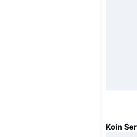
Koin Se