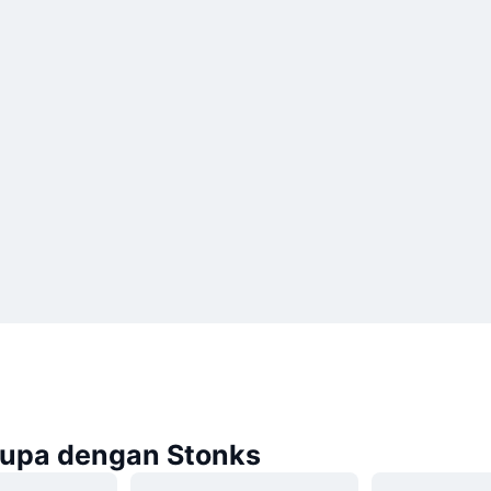
rupa dengan Stonks