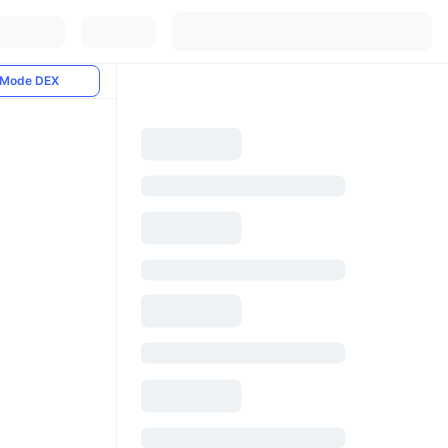
Mode DEX