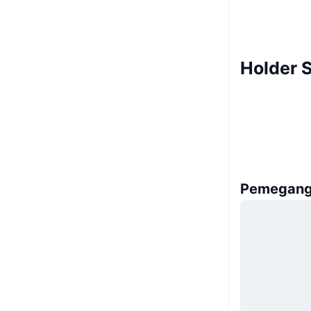
Holder 
Pemegang