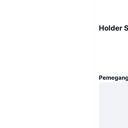
Holder 
Pemegang