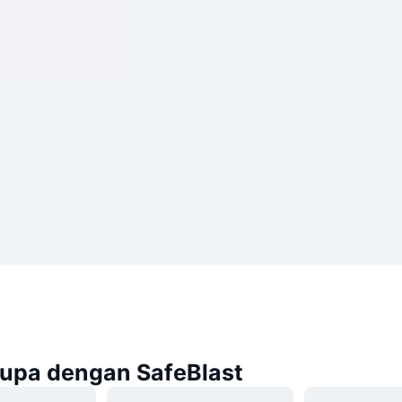
rupa dengan SafeBlast