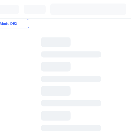
Mode DEX