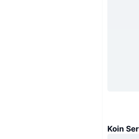
Koin Se