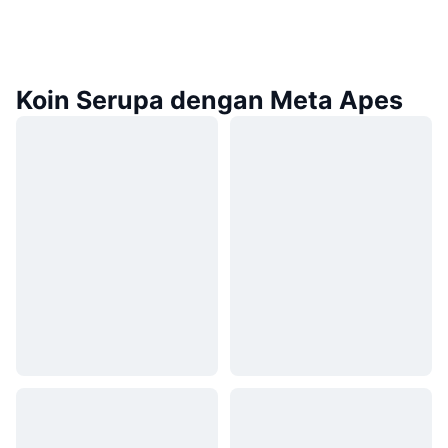
Koin Serupa dengan Meta Apes