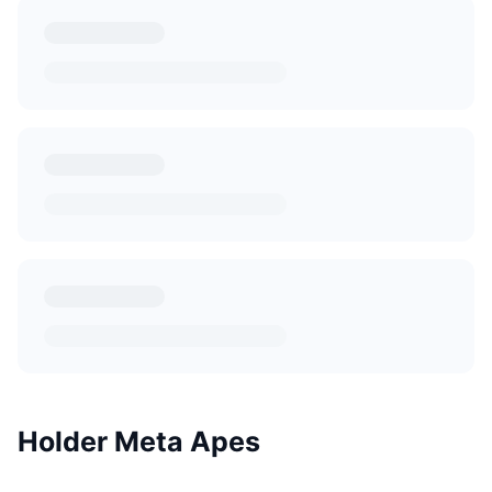
Holder Meta Apes