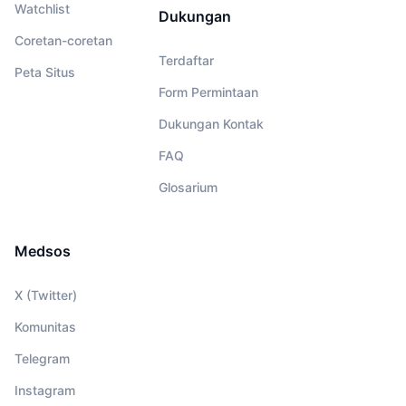
Watchlist
Dukungan
Coretan-coretan
Terdaftar
Peta Situs
Form Permintaan
Dukungan Kontak
FAQ
Glosarium
Medsos
X (Twitter)
Komunitas
Telegram
Instagram