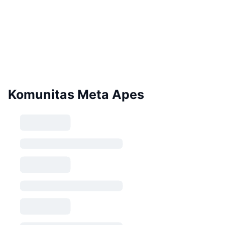
Komunitas Meta Apes