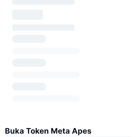
Buka Token Meta Apes