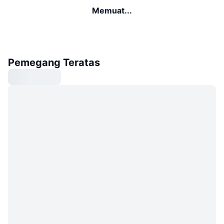
Memuat...
Pemegang Teratas