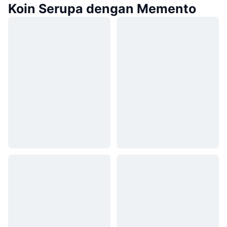
Koin Serupa dengan Memento