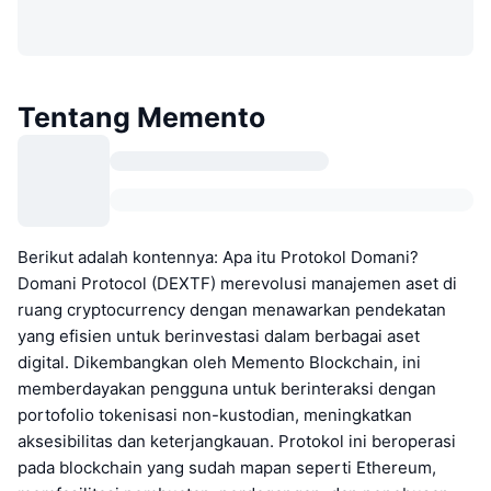
Tentang Memento
Berikut adalah kontennya: Apa itu Protokol Domani?
Domani Protocol (DEXTF) merevolusi manajemen aset di
ruang cryptocurrency dengan menawarkan pendekatan
yang efisien untuk berinvestasi dalam berbagai aset
digital. Dikembangkan oleh Memento Blockchain, ini
memberdayakan pengguna untuk berinteraksi dengan
portofolio tokenisasi non-kustodian, meningkatkan
aksesibilitas dan keterjangkauan. Protokol ini beroperasi
pada blockchain yang sudah mapan seperti Ethereum,