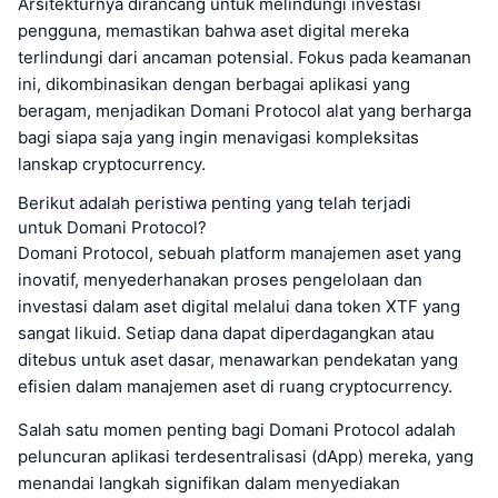
Arsitekturnya dirancang untuk melindungi investasi
pengguna, memastikan bahwa aset digital mereka
terlindungi dari ancaman potensial. Fokus pada keamanan
ini, dikombinasikan dengan berbagai aplikasi yang
beragam, menjadikan Domani Protocol alat yang berharga
bagi siapa saja yang ingin menavigasi kompleksitas
lanskap cryptocurrency.
Berikut adalah peristiwa penting yang telah terjadi
untuk Domani Protocol?
Domani Protocol, sebuah platform manajemen aset yang
inovatif, menyederhanakan proses pengelolaan dan
investasi dalam aset digital melalui dana token XTF yang
sangat likuid. Setiap dana dapat diperdagangkan atau
ditebus untuk aset dasar, menawarkan pendekatan yang
efisien dalam manajemen aset di ruang cryptocurrency.
Salah satu momen penting bagi Domani Protocol adalah
peluncuran aplikasi terdesentralisasi (dApp) mereka, yang
menandai langkah signifikan dalam menyediakan