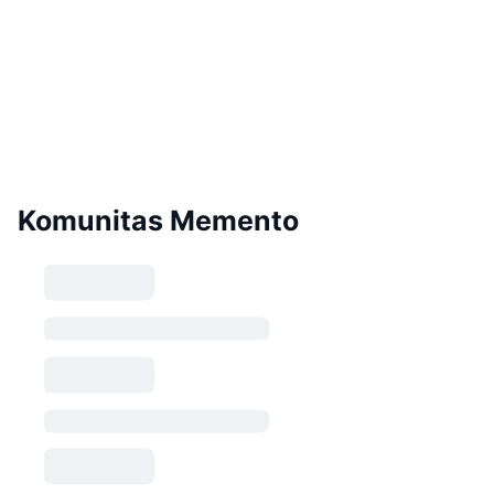
Komunitas Memento