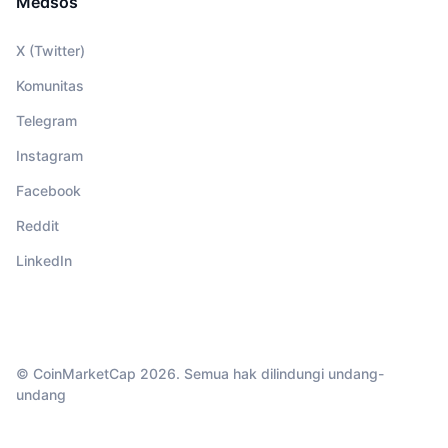
Medsos
X (Twitter)
Komunitas
Telegram
Instagram
Facebook
Reddit
LinkedIn
© CoinMarketCap 2026. Semua hak dilindungi undang-
undang