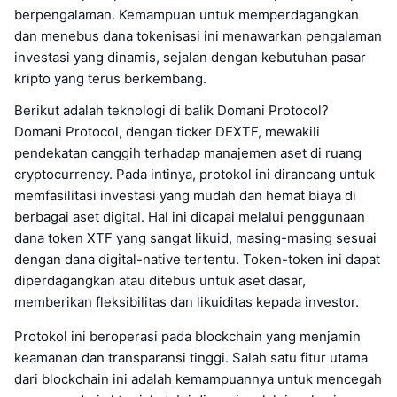
berpengalaman. Kemampuan untuk memperdagangkan
dan menebus dana tokenisasi ini menawarkan pengalaman
investasi yang dinamis, sejalan dengan kebutuhan pasar
kripto yang terus berkembang.
Berikut adalah teknologi di balik Domani Protocol?
Domani Protocol, dengan ticker DEXTF, mewakili
pendekatan canggih terhadap manajemen aset di ruang
cryptocurrency. Pada intinya, protokol ini dirancang untuk
memfasilitasi investasi yang mudah dan hemat biaya di
berbagai aset digital. Hal ini dicapai melalui penggunaan
dana token XTF yang sangat likuid, masing-masing sesuai
dengan dana digital-native tertentu. Token-token ini dapat
diperdagangkan atau ditebus untuk aset dasar,
memberikan fleksibilitas dan likuiditas kepada investor.
Protokol ini beroperasi pada blockchain yang menjamin
keamanan dan transparansi tinggi. Salah satu fitur utama
dari blockchain ini adalah kemampuannya untuk mencegah