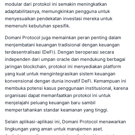
modular dari protokol ini semakin meningkatkan
adaptabilitasnya, memungkinkan pengguna untuk
menyesuaikan pendekatan investasi mereka untuk
memenuhi kebutuhan spesifik.
Domani Protocol juga memainkan peran penting dalam
menjembatani keuangan tradisional dengan keuangan
terdesentralisasi (DeFi). Dengan beroperasi secara
independen dari umpan oracle dan mendukung berbagai
jaringan blockchain, protokol ini menyediakan platform
yang kuat untuk mengintegrasikan sistem keuangan
konvensional dengan dunia inovatif DeFi. Kemampuan ini
membuka potensi kasus penggunaan institusional, karena
organisasi dapat memanfaatkan protokol ini untuk
menjelajahi peluang keuangan baru sambil
mempertahankan standar keamanan yang tinggi.
Selain aplikasi-aplikasi ini, Domani Protocol menawarkan
lingkungan yang aman untuk manajemen aset.