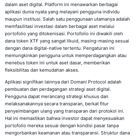
dalam aset digital. Platform ini menawarkan berbagai
aplikasi dunia nyata yang melayani pengguna individu
maupun institusi. Salah satu penggunaan utamanya adalah
memfasilitasi investasi dalam berbagai aset melalui
portofolio yang ditokenisasi. Portofolio ini diwakili oleh
dana token XTF yang sangat likuid, masing-masing sesuai
dengan dana digital-native tertentu. Pengaturan ini
memungkinkan pengguna untuk memperdagangkan atau
menebus token ini untuk aset dasar, memberikan
fleksibilitas dan kemudahan akses.
Aplikasi signifikan lainnya dari Domani Protocol adalah
pembuatan dan perdagangan strategi aset digital.
Pengguna dapat merancang strategi khusus dan
melaksanakannya secara transparan, berkat fitur
penyeimbangan ulang yang transparan dari protokol ini.
Hal ini memastikan bahwa investor dapat menyesuaikan
portofolio mereka sesuai dengan kondisi pasar tanpa
mengorbankan keamanan atau transparansi. Struktur dana