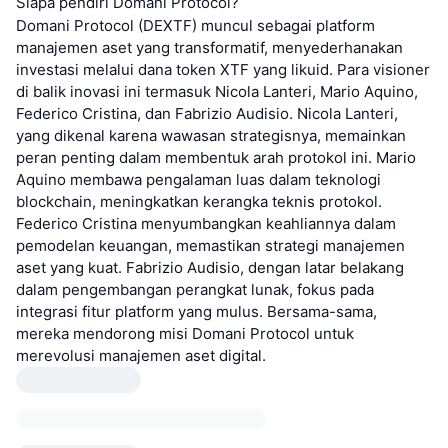
Siapa pendiri Domani Protocol?
Domani Protocol (DEXTF) muncul sebagai platform
manajemen aset yang transformatif, menyederhanakan
investasi melalui dana token XTF yang likuid. Para visioner
di balik inovasi ini termasuk Nicola Lanteri, Mario Aquino,
Federico Cristina, dan Fabrizio Audisio. Nicola Lanteri,
yang dikenal karena wawasan strategisnya, memainkan
peran penting dalam membentuk arah protokol ini. Mario
Aquino membawa pengalaman luas dalam teknologi
blockchain, meningkatkan kerangka teknis protokol.
Federico Cristina menyumbangkan keahliannya dalam
pemodelan keuangan, memastikan strategi manajemen
aset yang kuat. Fabrizio Audisio, dengan latar belakang
dalam pengembangan perangkat lunak, fokus pada
integrasi fitur platform yang mulus. Bersama-sama,
mereka mendorong misi Domani Protocol untuk
merevolusi manajemen aset digital.