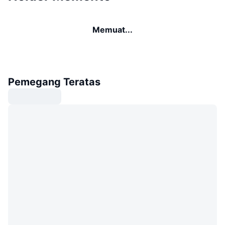
Memuat...
Pemegang Teratas