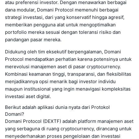
atau preferensi investor. Dengan menawarkan berbagai
dana modular, Domani Protocol memenuhi berbagai
strategi investasi, dari yang konservatif hingga agresif,
memberikan pengguna alat untuk mengoptimalkan
portofolio mereka sesuai dengan toleransi risiko dan
pandangan pasar mereka.
Didukung oleh tim eksekutif berpengalaman, Domani
Protocol mendapatkan perhatian karena potensinya untuk
merevolusi manajemen aset di pasar cryptocurrency.
Kombinasi keamanan tinggi, transparansi, dan fleksibilitas
menjadikannya opsi menarik bagi investor individu
maupun institusional yang ingin menavigasi kompleksitas
investasi aset digital.
Berikut adalah aplikasi dunia nyata dari Protokol
Domani?
Domani Protocol (DEXTF) adalah platform manajemen aset
yang serbaguna di ruang cryptocurrency, dirancang untuk
menyederhanakan proses pengelolaan dan investasi