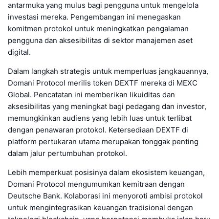
antarmuka yang mulus bagi pengguna untuk mengelola
investasi mereka. Pengembangan ini menegaskan
komitmen protokol untuk meningkatkan pengalaman
pengguna dan aksesibilitas di sektor manajemen aset
digital.
Dalam langkah strategis untuk memperluas jangkauannya,
Domani Protocol merilis token DEXTF mereka di MEXC
Global. Pencatatan ini memberikan likuiditas dan
aksesibilitas yang meningkat bagi pedagang dan investor,
memungkinkan audiens yang lebih luas untuk terlibat
dengan penawaran protokol. Ketersediaan DEXTF di
platform pertukaran utama merupakan tonggak penting
dalam jalur pertumbuhan protokol.
Lebih memperkuat posisinya dalam ekosistem keuangan,
Domani Protocol mengumumkan kemitraan dengan
Deutsche Bank. Kolaborasi ini menyoroti ambisi protokol
untuk mengintegrasikan keuangan tradisional dengan