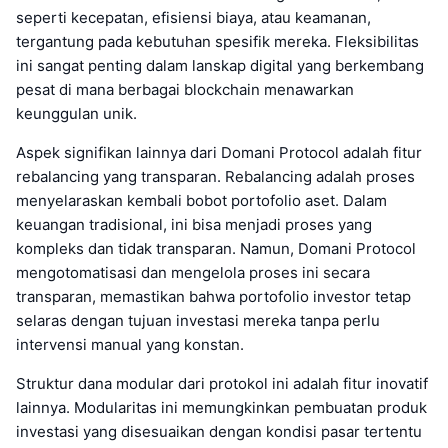
seperti kecepatan, efisiensi biaya, atau keamanan,
tergantung pada kebutuhan spesifik mereka. Fleksibilitas
ini sangat penting dalam lanskap digital yang berkembang
pesat di mana berbagai blockchain menawarkan
keunggulan unik.
Aspek signifikan lainnya dari Domani Protocol adalah fitur
rebalancing yang transparan. Rebalancing adalah proses
menyelaraskan kembali bobot portofolio aset. Dalam
keuangan tradisional, ini bisa menjadi proses yang
kompleks dan tidak transparan. Namun, Domani Protocol
mengotomatisasi dan mengelola proses ini secara
transparan, memastikan bahwa portofolio investor tetap
selaras dengan tujuan investasi mereka tanpa perlu
intervensi manual yang konstan.
Struktur dana modular dari protokol ini adalah fitur inovatif
lainnya. Modularitas ini memungkinkan pembuatan produk
investasi yang disesuaikan dengan kondisi pasar tertentu