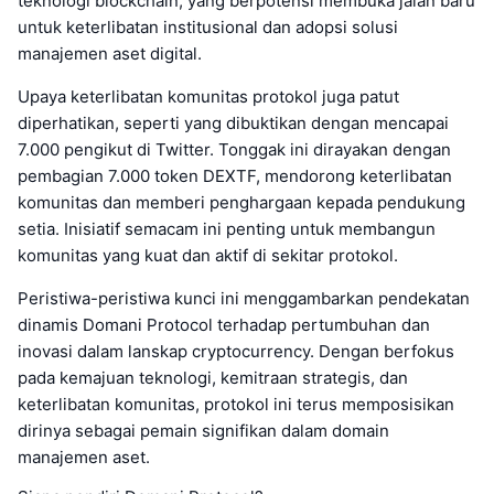
teknologi blockchain, yang berpotensi membuka jalan baru
untuk keterlibatan institusional dan adopsi solusi
manajemen aset digital.
Upaya keterlibatan komunitas protokol juga patut
diperhatikan, seperti yang dibuktikan dengan mencapai
7.000 pengikut di Twitter. Tonggak ini dirayakan dengan
pembagian 7.000 token DEXTF, mendorong keterlibatan
komunitas dan memberi penghargaan kepada pendukung
setia. Inisiatif semacam ini penting untuk membangun
komunitas yang kuat dan aktif di sekitar protokol.
Peristiwa-peristiwa kunci ini menggambarkan pendekatan
dinamis Domani Protocol terhadap pertumbuhan dan
inovasi dalam lanskap cryptocurrency. Dengan berfokus
pada kemajuan teknologi, kemitraan strategis, dan
keterlibatan komunitas, protokol ini terus memposisikan
dirinya sebagai pemain signifikan dalam domain
manajemen aset.