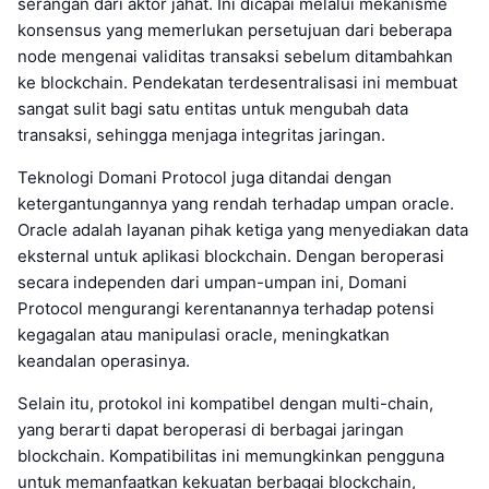
serangan dari aktor jahat. Ini dicapai melalui mekanisme
konsensus yang memerlukan persetujuan dari beberapa
node mengenai validitas transaksi sebelum ditambahkan
ke blockchain. Pendekatan terdesentralisasi ini membuat
sangat sulit bagi satu entitas untuk mengubah data
transaksi, sehingga menjaga integritas jaringan.
Teknologi Domani Protocol juga ditandai dengan
ketergantungannya yang rendah terhadap umpan oracle.
Oracle adalah layanan pihak ketiga yang menyediakan data
eksternal untuk aplikasi blockchain. Dengan beroperasi
secara independen dari umpan-umpan ini, Domani
Protocol mengurangi kerentanannya terhadap potensi
kegagalan atau manipulasi oracle, meningkatkan
keandalan operasinya.
Selain itu, protokol ini kompatibel dengan multi-chain,
yang berarti dapat beroperasi di berbagai jaringan
blockchain. Kompatibilitas ini memungkinkan pengguna
untuk memanfaatkan kekuatan berbagai blockchain,