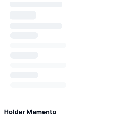
Holder Memento