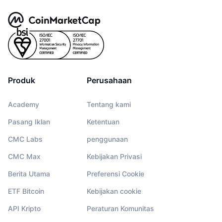
Produk
Perusahaan
Academy
Tentang kami
Pasang Iklan
Ketentuan
CMC Labs
penggunaan
CMC Max
Kebijakan Privasi
Berita Utama
Preferensi Cookie
ETF Bitcoin
Kebijakan cookie
API Kripto
Peraturan Komunitas