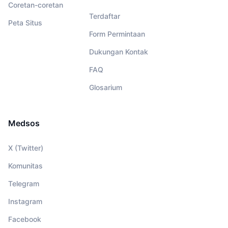
Coretan-coretan
Terdaftar
Peta Situs
Form Permintaan
Dukungan Kontak
FAQ
Glosarium
Medsos
X (Twitter)
Komunitas
Telegram
Instagram
Facebook