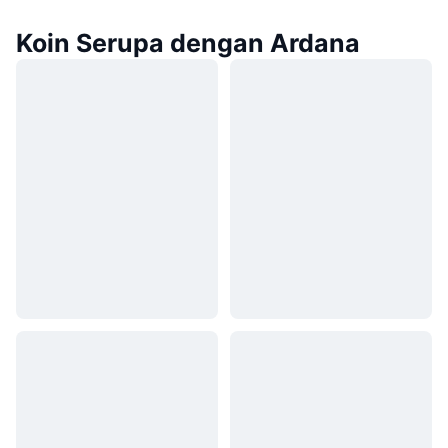
Koin Serupa dengan Ardana