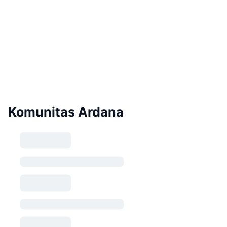
Komunitas Ardana