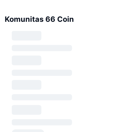
Komunitas 66 Coin