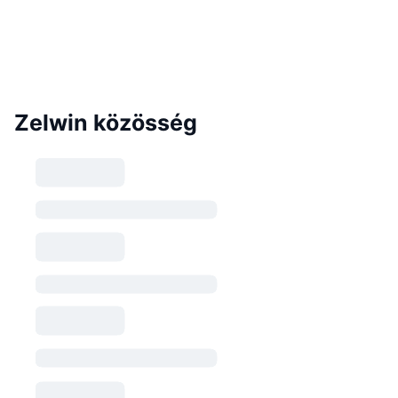
Zelwin közösség