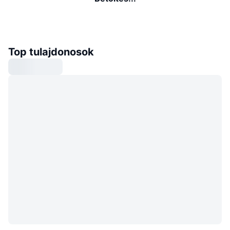
Top tulajdonosok