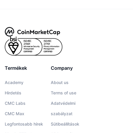
Termékek
Company
Academy
About us
Hirdetés
Terms of use
CMC Labs
Adatvédelmi
CMC Max
szabályzat
Legfontosabb hírek
Sütibeállítások