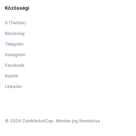
Közösségi
X (Twitter)
Közösség
Telegram
Instagram
Facebook
Reddit
LinkedIn
© 2026 CoinMarketCap. Minden jog fenntartva