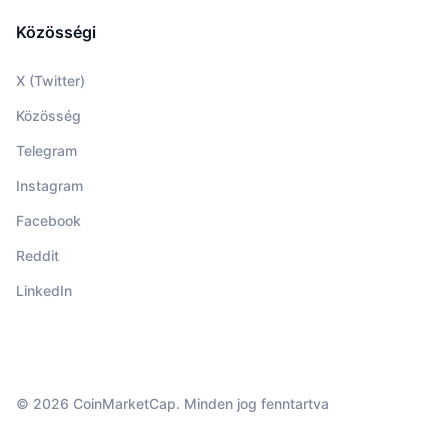
Közösségi
X (Twitter)
Közösség
Telegram
Instagram
Facebook
Reddit
LinkedIn
© 2026 CoinMarketCap. Minden jog fenntartva