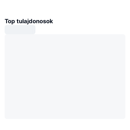
Top tulajdonosok