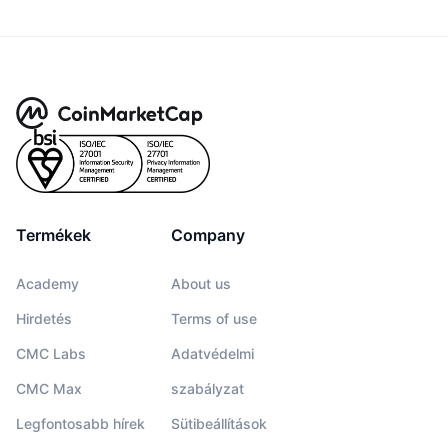
Termékek
Company
Academy
About us
Hirdetés
Terms of use
CMC Labs
Adatvédelmi
CMC Max
szabályzat
Legfontosabb hírek
Sütibeállítások