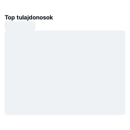
Top tulajdonosok