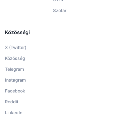
Szótár
Közösségi
X (Twitter)
Közösség
Telegram
Instagram
Facebook
Reddit
LinkedIn