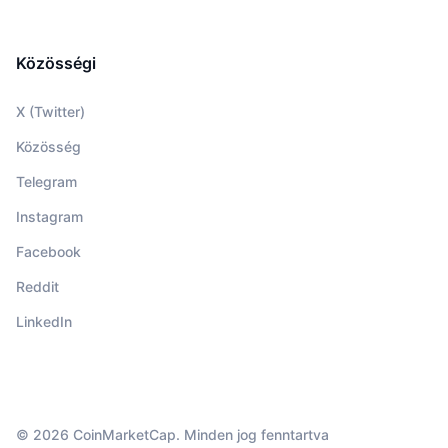
Közösségi
X (Twitter)
Közösség
Telegram
Instagram
Facebook
Reddit
LinkedIn
© 2026 CoinMarketCap. Minden jog fenntartva