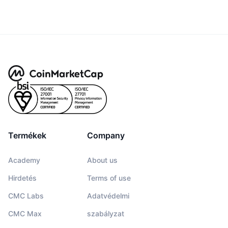
Termékek
Company
Academy
About us
Hirdetés
Terms of use
CMC Labs
Adatvédelmi
CMC Max
szabályzat