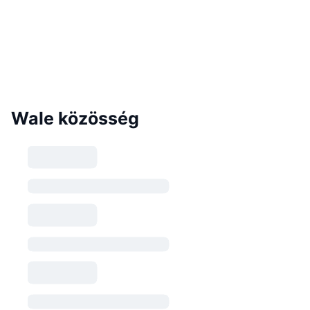
Wale közösség