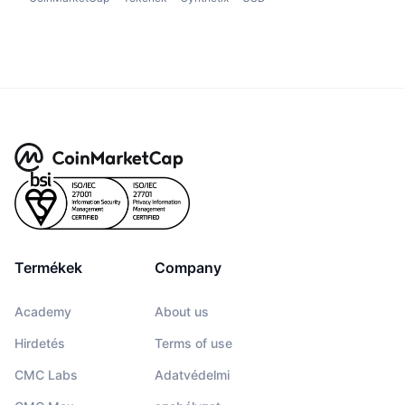
Termékek
Company
Academy
About us
Hirdetés
Terms of use
CMC Labs
Adatvédelmi