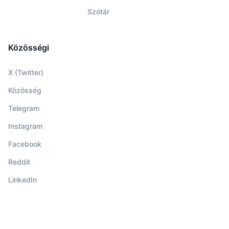
Szótár
Közösségi
X (Twitter)
Közösség
Telegram
Instagram
Facebook
Reddit
LinkedIn