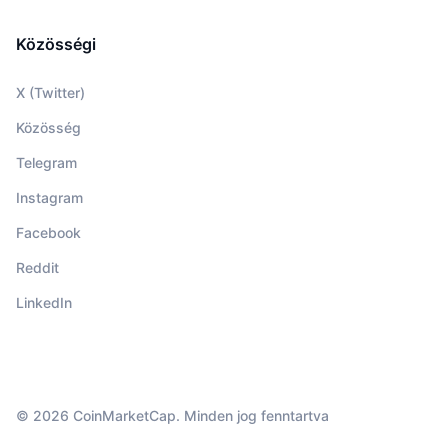
Közösségi
X (Twitter)
Közösség
Telegram
Instagram
Facebook
Reddit
LinkedIn
© 2026 CoinMarketCap. Minden jog fenntartva