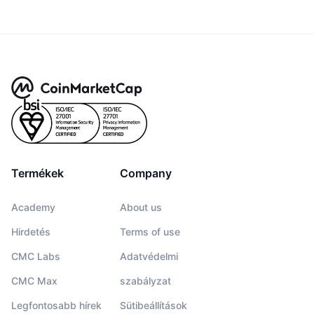
Termékek
Company
Academy
About us
Hirdetés
Terms of use
CMC Labs
Adatvédelmi
CMC Max
szabályzat
Legfontosabb hírek
Sütibeállítások