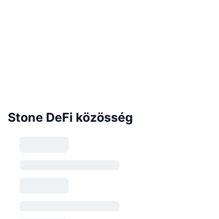
Stone DeFi közösség