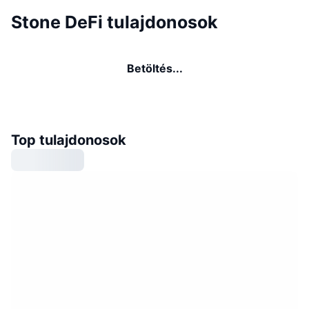
Stone DeFi tulajdonosok
Betöltés...
Top tulajdonosok