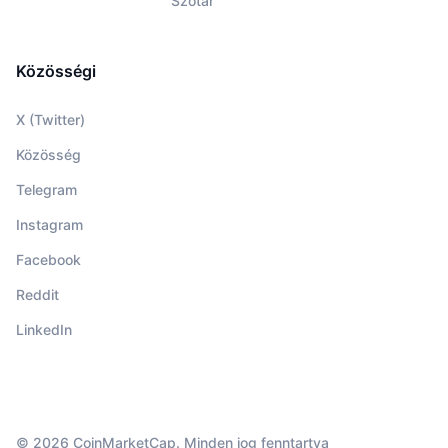
Szótár
Közösségi
X (Twitter)
Közösség
Telegram
Instagram
Facebook
Reddit
LinkedIn
© 2026 CoinMarketCap. Minden jog fenntartva