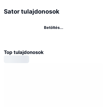
Sator tulajdonosok
Betöltés...
Top tulajdonosok