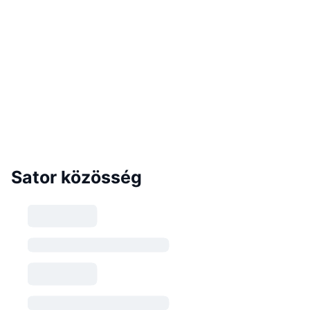
Sator közösség